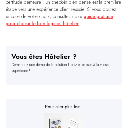
certitude demeure : un check-in bien pensé est la première
étape vers une expérience client réussie. Si vous doutez
encore de votre choix, consultez notre
guide pratique
pour choisir le bon logiciel hôtelier
.
Vous êtes Hôtelier ?
Demandez une démo de la solution Ubiliz et passez à la vitesse
supérieure !
Pour aller plus loin :