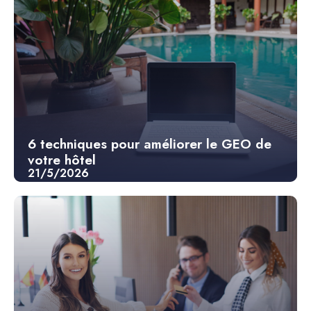
6 techniques pour améliorer le GEO de
votre hôtel
21/5/2026