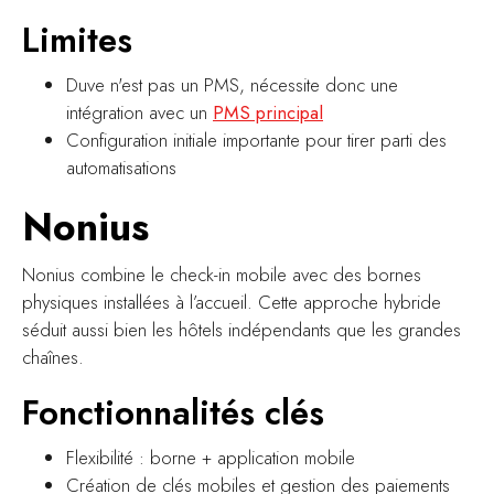
Limites
Duve n'est pas un PMS, nécessite donc une
intégration avec un
PMS principal
Configuration initiale importante pour tirer parti des
automatisations
Nonius
Nonius combine le check-in mobile avec des bornes
physiques installées à l’accueil. Cette approche hybride
séduit aussi bien les hôtels indépendants que les grandes
chaînes.
Fonctionnalités clés
Flexibilité : borne + application mobile
Création de clés mobiles et gestion des paiements