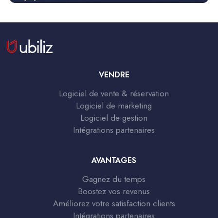
VENDRE
Logiciel de vente & réservation
Logiciel de marketing
Logiciel de gestion
Intégrations partenaires
AVANTAGES
Gagnez du temps
Boostez vos revenus
Améliorez votre satisfaction clients
Intégrations partenaires