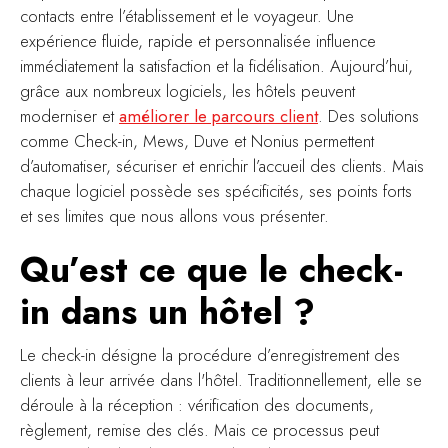
contacts entre l’établissement et le voyageur. Une
expérience fluide, rapide et personnalisée influence
immédiatement la satisfaction et la fidélisation. Aujourd’hui,
grâce aux nombreux logiciels, les hôtels peuvent
moderniser et
améliorer le parcours client
. Des solutions
comme Check-in, Mews, Duve et Nonius permettent
d’automatiser, sécuriser et enrichir l’accueil des clients. Mais
chaque logiciel possède ses spécificités, ses points forts
et ses limites que nous allons vous présenter.
Qu’est ce que le check-
in dans un hôtel ?
Le check-in désigne la procédure d’enregistrement des
clients à leur arrivée dans l'hôtel. Traditionnellement, elle se
déroule à la réception : vérification des documents,
règlement, remise des clés. Mais ce processus peut