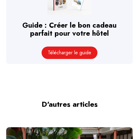
Guide : Créer le bon cadeau
parfait pour votre hôtel
Télécharger le guide
D'autres articles