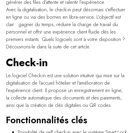
générer des files d’attente et ralentir l’expérience.
Avec la digitalisation, le check-in peut désormais s'effectuer
en ligne ou via des bornes en libre-service. L’objectif est
clair : gagner du temps, réduire la charge de travail du
personnel et offrir une expérience client fluide dès les
premiers instants. Quels logiciels sont à votre disposition ?
Découvrons-le dans la suite de cet article.
Check-in
Le logiciel Check-in est une solution intuitive qui mise sur la
digitalisation de l’accueil hôtelier et l'amélioration de
l'expérience client. Il propose un enregistrement en ligne,
la collecte automatique des documents et des paiements,
ainsi que la création de clés digitales ou QR codes.
Fonctionnalités clés
Possibilité de self check-in avec le système Smart Lock