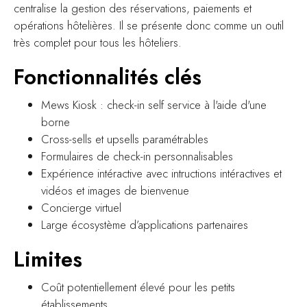
centralise la gestion des réservations, paiements et
opérations hôtelières. Il se présente donc comme un outil
très complet pour tous les hôteliers.
Fonctionnalités clés
Mews Kiosk : check-in self service à l'aide d'une
borne
Cross-sells et upsells paramétrables
Formulaires de check-in personnalisables
Expérience intéractive avec intructions intéractives et
vidéos et images de bienvenue
Concierge virtuel
Large écosystème d’applications partenaires
Limites
Coût potentiellement élevé pour les petits
établissements