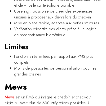
et clé virtuelle sur téléphone portable
Upselling : possibilité de créer des expériences
uniques à proposer aux clients lors du check-in
Mise en place rapide, adaptée aux petites structures
Vérification d'identité des clients grâce à un logiciel
de reconnaissance biométrique
Limites
Fonctionnalités limitées par rapport aux PMS plus
complets
Moins de possibilités de personnalisation pour les
grandes chaînes
Mews
Mews
est un PMS qui intègre le check-in et check-out
digitaux. Avec plus de 600 intégrations possibles, il