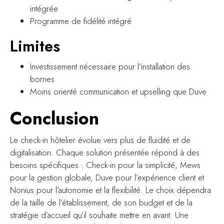
intégrée
Programme de fidélité intégré
Limites
Investissement nécessaire pour l’installation des
bornes
Moins orienté communication et upselling que Duve
Conclusion
Le check-in hôtelier évolue vers plus de fluidité et de
digitalisation. Chaque solution présentée répond à des
besoins spécifiques : Check-in pour la simplicité, Mews
pour la gestion globale, Duve pour l’expérience client et
Nonius pour l’autonomie et la flexibilité. Le choix dépendra
de la taille de l’établissement, de son budget et de la
stratégie d’accueil qu’il souhaite mettre en avant. Une