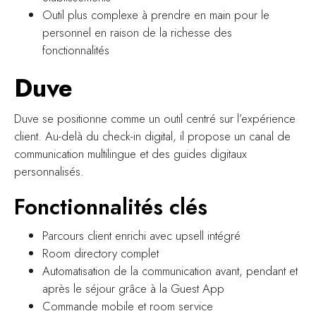
Outil plus complexe à prendre en main pour le
personnel en raison de la richesse des
fonctionnalités
Duve
Duve
se positionne comme un outil centré sur l’expérience
client. Au-delà du check-in digital, il propose un canal de
communication multilingue et des guides digitaux
personnalisés.
Fonctionnalités clés
Parcours client enrichi avec upsell intégré
Room directory complet
Automatisation de la communication avant, pendant et
après le séjour grâce à la Guest App
Commande mobile et room service