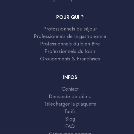
POUR QUI ?
Professionnels du séjour
Professionnels de la gastronomie
Professionnels du bien-être
Professionnels du loisir
Groupements & Franchises
INFOS
Contact
Demande de démo
Télécharger la plaquette
Tarifs
Blog
FAQ
Créer mon compte