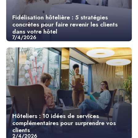
Fidélisation hôtelière : 5 stratégies
concrètes pour faire revenir les clients
dans votre hôtel
7/4/2026
Hôteliers : 10 idées de services
complémentaires pour surprendre vos
clients
2/4/2026