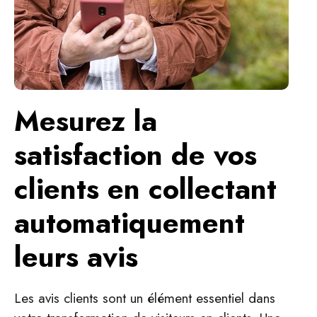
Mesurez la
satisfaction de vos
clients en collectant
automatiquement
leurs avis
Les avis clients sont un élément essentiel dans