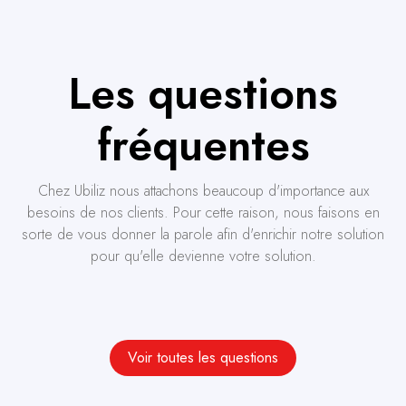
Les questions
fréquentes
Chez Ubiliz nous attachons beaucoup d'importance aux
besoins de nos clients. Pour cette raison, nous faisons en
sorte de vous donner la parole afin d'enrichir notre solution
pour qu'elle devienne votre solution.
Voir toutes les questions