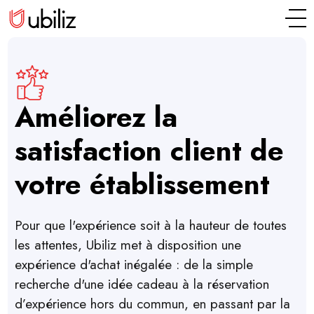
Améliorez la
satisfaction client de
votre établissement
Pour que l'expérience soit à la hauteur de toutes
les attentes, Ubiliz met à disposition une
expérience d'achat inégalée : de la simple
recherche d'une idée cadeau à la réservation
d’expérience hors du commun, en passant par la