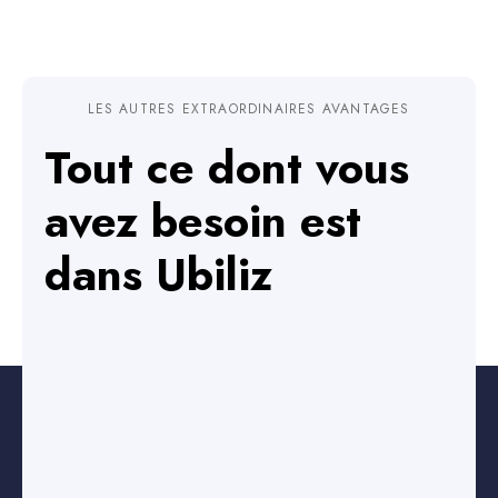
LES AUTRES EXTRAORDINAIRES AVANTAGES
Tout ce dont vous
avez besoin est
dans Ubiliz
Gagnez du temps