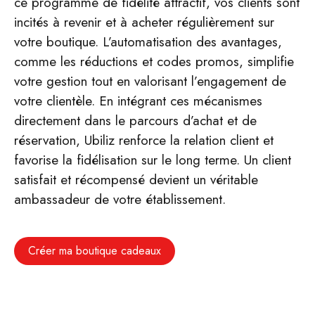
ce programme de fidélité attractif, vos clients sont
incités à revenir et à acheter régulièrement sur
votre boutique. L’automatisation des avantages,
comme les réductions et codes promos, simplifie
votre gestion tout en valorisant l’engagement de
votre clientèle. En intégrant ces mécanismes
directement dans le parcours d’achat et de
réservation, Ubiliz renforce la relation client et
favorise la fidélisation sur le long terme. Un client
satisfait et récompensé devient un véritable
ambassadeur de votre établissement.
Créer ma boutique cadeaux