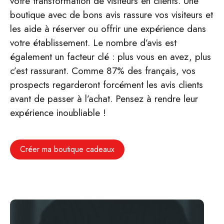
votre transformation de visiteurs en clients. Une
boutique avec de bons avis rassure vos visiteurs et
les aide à réserver ou offrir une expérience dans
votre établissement. Le nombre d’avis est
également un facteur clé : plus vous en avez, plus
c’est rassurant. Comme 87% des français, vos
prospects regarderont forcément les avis clients
avant de passer à l’achat. Pensez à rendre leur
expérience inoubliable !
Créer ma boutique cadeaux