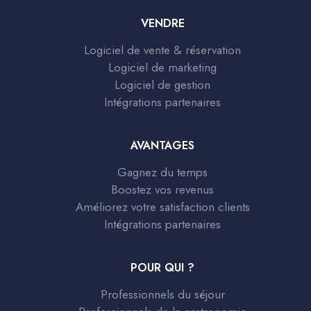
VENDRE
Logiciel de vente & réservation
Logiciel de marketing
Logiciel de gestion
Intégrations partenaires
AVANTAGES
Gagnez du temps
Boostez vos revenus
Améliorez votre satisfaction clients
Intégrations partenaires
POUR QUI ?
Professionnels du séjour