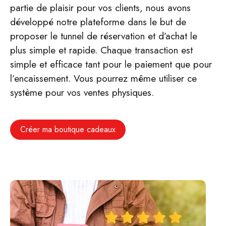
partie de plaisir pour vos clients, nous avons
développé notre plateforme dans le but de
proposer le tunnel de réservation et d’achat le
plus simple et rapide. Chaque transaction est
simple et efficace tant pour le paiement que pour
l’encaissement. Vous pourrez même utiliser ce
système pour vos ventes physiques.
Créer ma boutique cadeaux