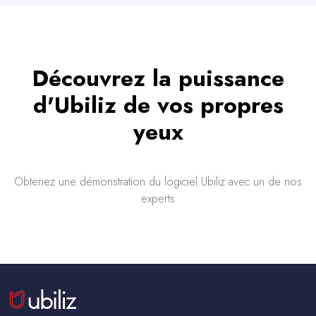
Découvrez la puissance
d'Ubiliz de vos propres
yeux
Obtenez une démonstration du logiciel Ubiliz avec un de nos
experts