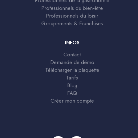
Professionnels de la gastronomie
Professionnels du bien-être
Professionnels du loisir
Groupements & Franchises
INFOS
Contact
Demande de démo
Télécharger la plaquette
Tarifs
Blog
FAQ
Créer mon compte