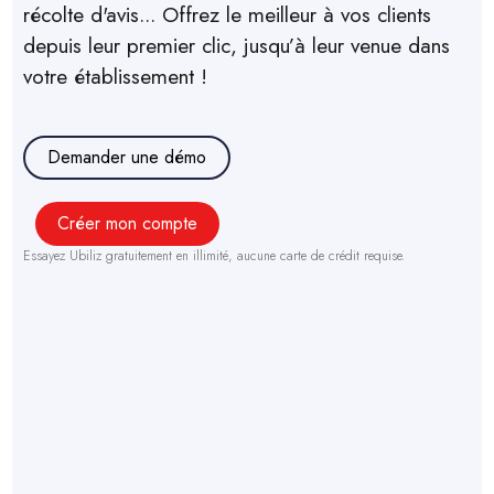
récolte d'avis... Offrez le meilleur à vos clients
depuis leur premier clic, jusqu’à leur venue dans
votre établissement !
Demander une démo
Créer mon compte
Essayez Ubiliz gratuitement en illimité, aucune carte de crédit requise.