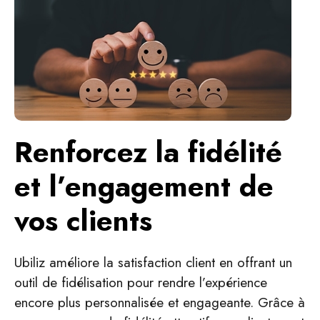
Renforcez la fidélité
et l’engagement de
vos clients
Ubiliz améliore la satisfaction client en offrant un
outil de fidélisation pour rendre l’expérience
encore plus personnalisée et engageante. Grâce à