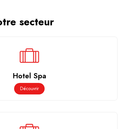
otre secteur
Hotel Spa
Découvrir