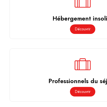
Hébergement insoli
Découvrir
Professionnels du sé
Découvrir