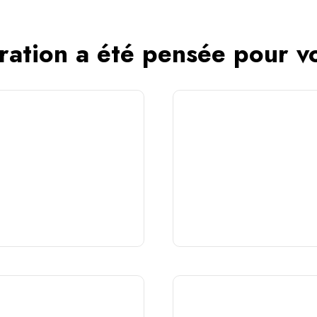
ration a été pensée pour v