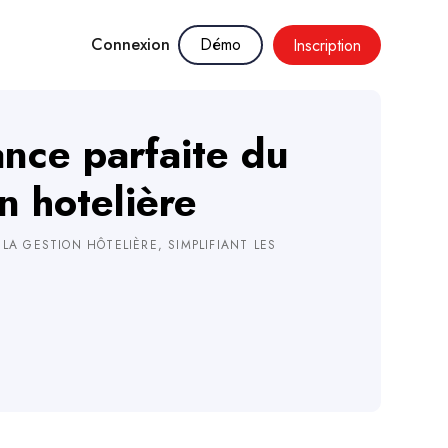
Connexion
Démo
Inscription
ance parfaite du
n hotelière
A GESTION HÔTELIÈRE, SIMPLIFIANT LES