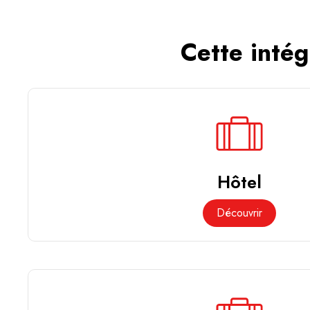
Cette intég
Hôtel
Découvrir