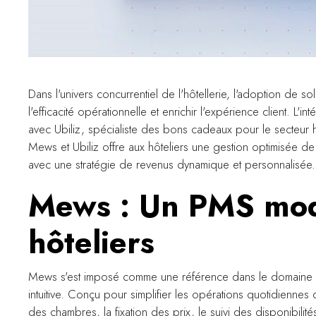
Dans l'univers concurrentiel de l'hôtellerie, l'adoption de s
l'efficacité opérationnelle et enrichir l'expérience client.
avec Ubiliz, spécialiste des bons cadeaux pour le secteur hô
Mews et Ubiliz offre aux hôteliers une gestion optimisée de
avec une stratégie de revenus dynamique et personnalisée.
Mews : Un PMS mod
hôteliers
Mews s'est imposé comme une référence dans le domaine de
intuitive. Conçu pour simplifier les opérations quotidiennes 
des chambres, la fixation des prix, le suivi des disponibilit