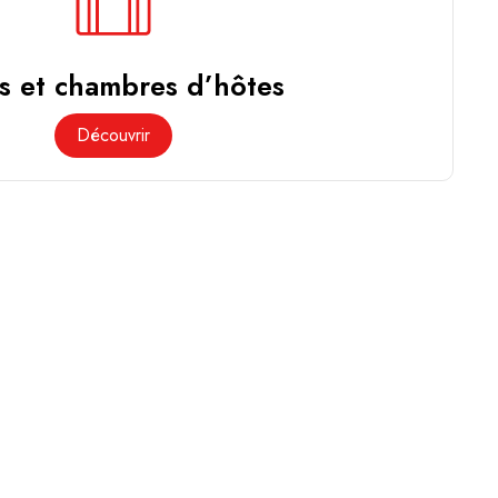
s et chambres d’hôtes
Découvrir