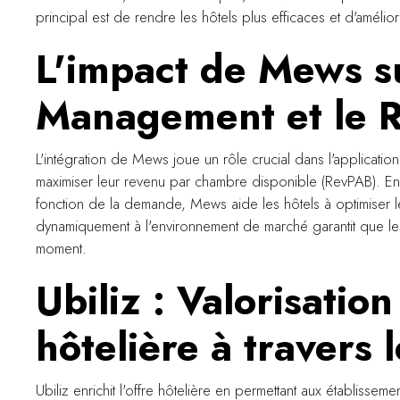
principal est de rendre les hôtels plus efficaces et d'amélior
L'impact de Mews su
Management et le 
L'intégration de Mews joue un rôle crucial dans l'applicati
maximiser leur revenu par chambre disponible (RevPAB). En a
fonction de la demande, Mews aide les hôtels à optimiser leur
dynamiquement à l'environnement de marché garantit que les h
moment.
Ubiliz : Valorisatio
hôtelière à travers
Ubiliz enrichit l'offre hôtelière en permettant aux établis