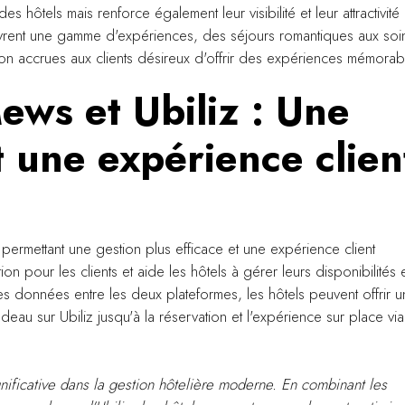
hôtels mais renforce également leur visibilité et leur attractivité
uvrent une gamme d'expériences, des séjours romantiques aux soi
sation accrues aux clients désireux d'offrir des expériences mémorab
ews et Ubiliz : Une
t une expérience clien
 permettant une gestion plus efficace et une expérience client
ion pour les clients et aide les hôtels à gérer leurs disponibilités 
es données entre les deux plateformes, les hôtels peuvent offrir 
deau sur Ubiliz jusqu'à la réservation et l'expérience sur place via
nificative dans la gestion hôtelière moderne. En combinant les