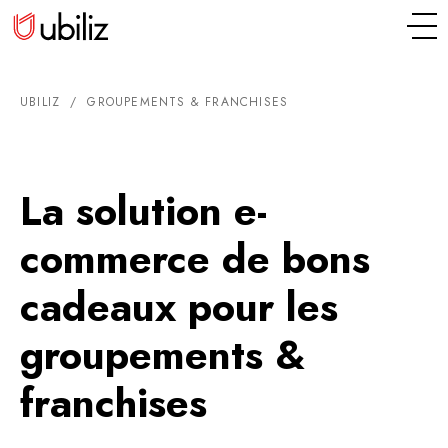
UBILIZ
/
GROUPEMENTS & FRANCHISES
La solution e-
commerce de bons
cadeaux pour les
groupements &
franchises