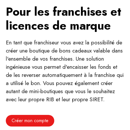
Pour les franchises et
licences de marque
En tant que franchiseur vous avez la possibilité de
créer une boutique de bons cadeaux valable dans
l'ensemble de vos franchises. Une solution
ingénieuse vous permet d'encaisser les fonds et
de les reverser automatiquement à la franchise qui
a utilisé le bon. Vous pouvez également créer
autant de mini-boutiques que vous le souhaitez
avec leur propre RIB et leur propre SIRET.
Créer mon compte