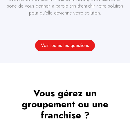
sorte de vous donner la parole afin d'enrichir notre solution
pour qu'elle devienne votre solution.
Voir toutes les questions
Vous gérez un
groupement ou une
franchise ?