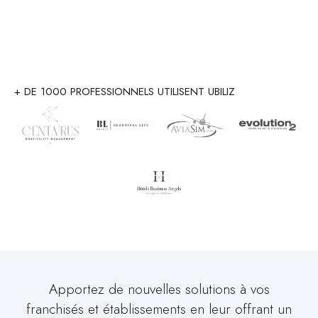
+ DE 1000 PROFESSIONNELS UTILISENT UBILIZ
Apportez de nouvelles solutions à vos
franchisés et établissements en leur offrant un