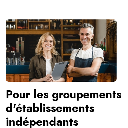
Pour les groupements
d'établissements
indépendants