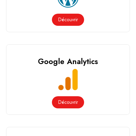
Découvrir
Google Analytics
Découvrir