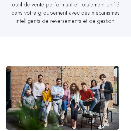
outil de vente performant et totalement unifié
dans votre groupement avec des mécanismes
intelligents de reversements et de gestion.