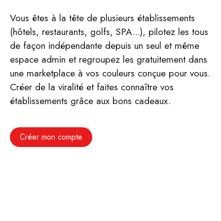
Vous êtes à la tête de plusieurs établissements
(hôtels, restaurants, golfs, SPA...), pilotez les tous
de façon indépendante depuis un seul et même
espace admin et regroupez les gratuitement dans
une marketplace à vos couleurs conçue pour vous.
Créer de la viralité et faites connaître vos
établissements grâce aux bons cadeaux.
Créer mon compte