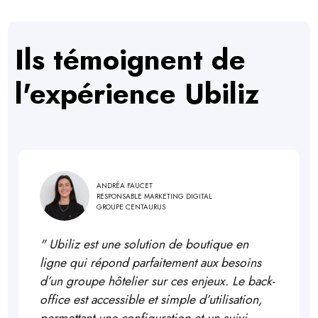
Ils témoignent de
l'expérience Ubiliz
ANDRÉA FAUCET
RESPONSABLE MARKETING DIGITAL
GROUPE CENTAURUS
"
Ubiliz est une solution de boutique en
ligne qui répond parfaitement aux besoins
d’un groupe hôtelier sur ces enjeux. Le back-
office est accessible et simple d’utilisation,