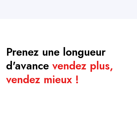
Prenez une longueur
d'avance
vendez plus,
vendez mieux !