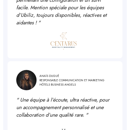
permettant une configuration et un suivi
facile. Mention spéciale pour les équipes
d’Ubiliz, toujours disponibles, réactives et
aidantes !
"
ANAÏS DUGUÉ
RESPONSABLE COMMUNICATION ET MARKETING
HÔTELS BUSINESS ANGELS
"
Une équipe à l’écoute, ultra réactive, pour
un accompagnement personnalisé et une
collaboration d’une qualité rare.
"