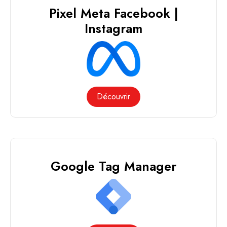
Pixel Meta Facebook |
Instagram
Découvrir
Google Tag Manager