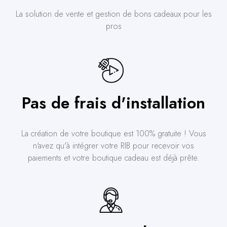
La solution de vente et gestion de bons cadeaux pour les
pros
Pas de frais d'installation
La création de votre boutique est 100% gratuite ! Vous
n'avez qu'à intégrer votre RIB pour recevoir vos
paiements et votre boutique cadeau est déjà prête.