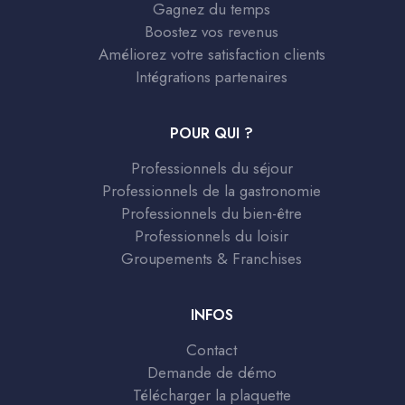
Gagnez du temps
Boostez vos revenus
Améliorez votre satisfaction clients
Intégrations partenaires
POUR QUI ?
Professionnels du séjour
Professionnels de la gastronomie
Professionnels du bien-être
Professionnels du loisir
Groupements & Franchises
INFOS
Contact
Demande de démo
Télécharger la plaquette