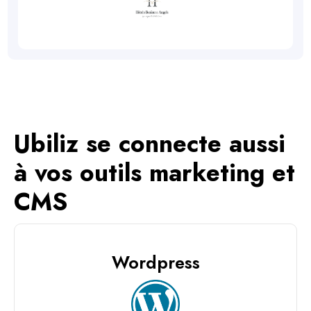
Ubiliz se connecte aussi
à vos outils marketing et
CMS
Wordpress