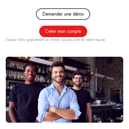
Demander une démo
Créer mon compte
Essayez Ubiliz gratuitement en illimité, aucune carte de crédit requise.