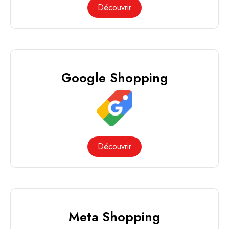
Découvrir
Google Shopping
Découvrir
Meta Shopping