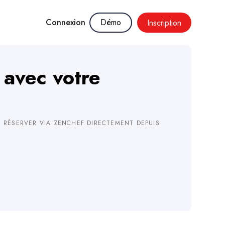
Connexion
Démo
Inscription
 avec votre
 DE RÉSERVER VIA ZENCHEF DIRECTEMENT DEPUIS