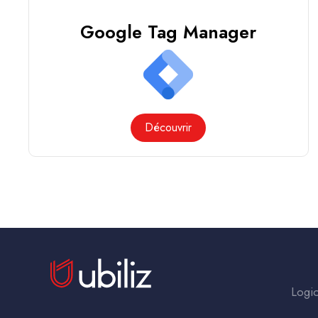
Google Tag Manager
Découvrir
Logic