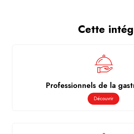
Cette intég
Professionnels de la gas
Découvrir