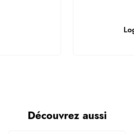
Log
Découvrez aussi