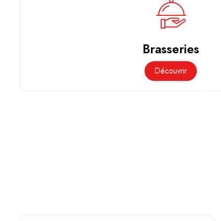
Brasseries
Découvrir