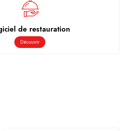
iciel de restauration
Découvrir