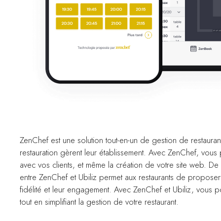
ZenChef est une solution tout-en-un de gestion de restauran
restauration gèrent leur établissement. Avec ZenChef, vous
avec vos clients, et même la création de votre site web. De 
entre ZenChef et Ubiliz permet aux restaurants de proposer 
fidélité et leur engagement. Avec ZenChef et Ubiliz, vous p
tout en simplifiant la gestion de votre restaurant.