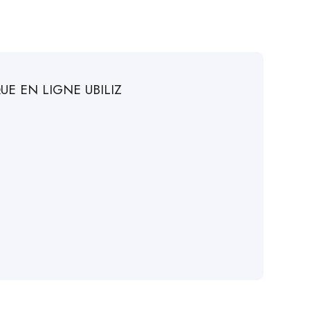
UE EN LIGNE UBILIZ