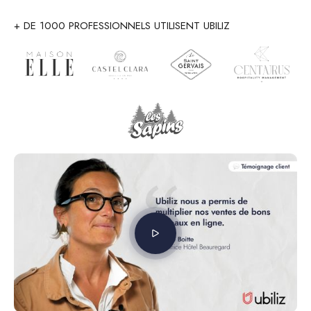
+ DE 1000 PROFESSIONNELS UTILISENT UBILIZ