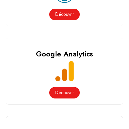
Découvrir
Google Analytics
Découvrir