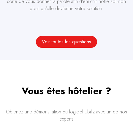
sorte de vous donner la parole afin d'enrichir notre solution
pour qu'elle devienne votre solution.
Voir toutes les questions
Vous êtes hôtelier ?
Obtenez une démonstration du logiciel Ubiliz avec un de nos
experts