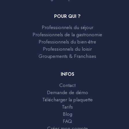
POUR QUI ?
Professionnels du séjour
Professionnels de la gastronomie
Professionnels du bien-être
Professionnels du loisir
Groupements & Franchises
INFOS
Contact
Demande de démo
Télécharger la plaquette
Tarifs
Blog
FAQ
Créer mon compte