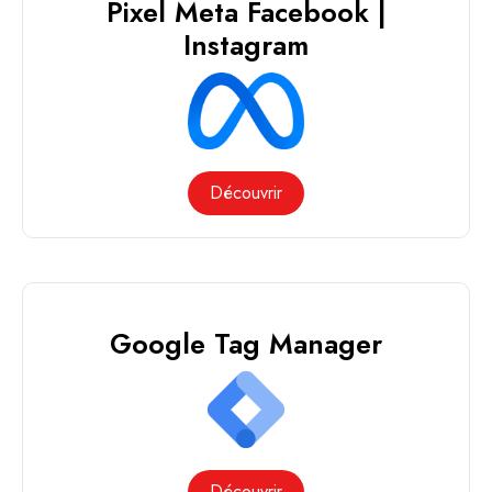
Pixel Meta Facebook |
Instagram
Découvrir
Google Tag Manager
Découvrir