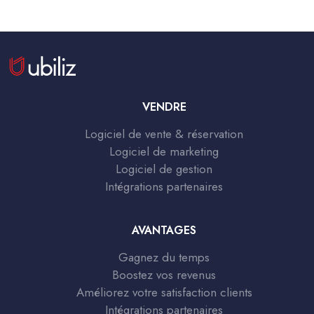
VENDRE
Logiciel de vente & réservation
Logiciel de marketing
Logiciel de gestion
Intégrations partenaires
AVANTAGES
Gagnez du temps
Boostez vos revenus
Améliorez votre satisfaction clients
Intégrations partenaires