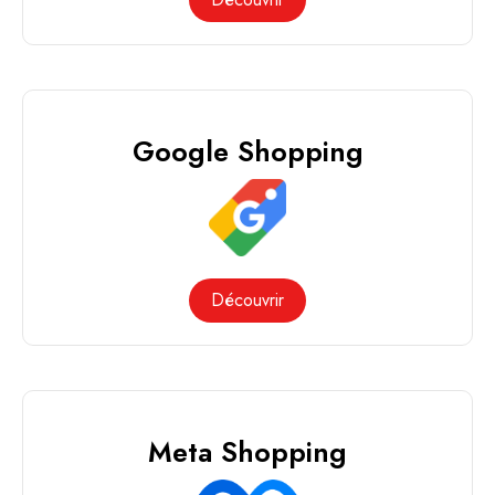
Google Shopping
Découvrir
Meta Shopping