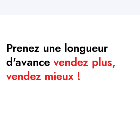
Prenez une longueur
d'avance
vendez plus,
vendez mieux !