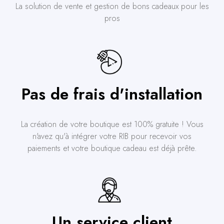
La solution de vente et gestion de bons cadeaux pour les
pros
Pas de frais d'installation
La création de votre boutique est 100% gratuite ! Vous
n'avez qu'à intégrer votre RIB pour recevoir vos
paiements et votre boutique cadeau est déjà prête.
Un service client