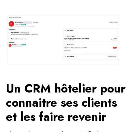
Un CRM hôtelier pour
connaitre ses clients
et les faire revenir