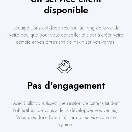
disponible
L'équipe Ubiliz est disponible tout au long de la vie de
votre boutique pour vous conseiller et aider à créer votre
compte et vos offres afin de maximiser vos ventes.
Pas d'engagement
Avec Ubiliz vous tissez une relation de partenariat dont
l'objectif est de vous aider à développer vos ventes,.
Vous êtes donc libre d'utiliser nos services à votre
rythme.