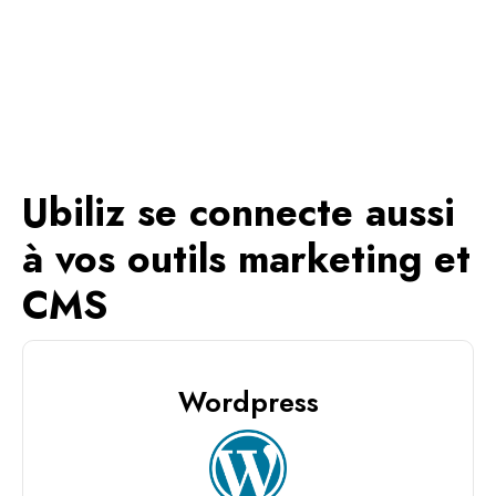
Ubiliz se connecte aussi
à vos outils marketing et
CMS
Wordpress