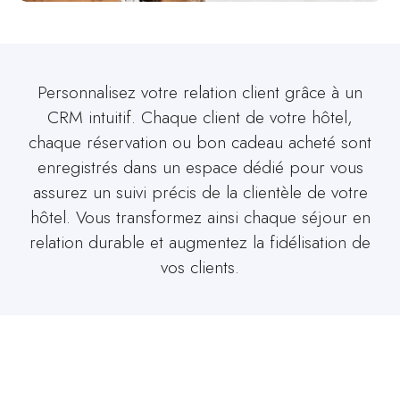
Personnalisez votre relation client grâce à un
CRM intuitif. Chaque client de votre hôtel,
chaque réservation ou bon cadeau acheté sont
enregistrés dans un espace dédié pour vous
assurez un suivi précis de la clientèle de votre
hôtel. Vous transformez ainsi chaque séjour en
relation durable et augmentez la fidélisation de
vos clients.