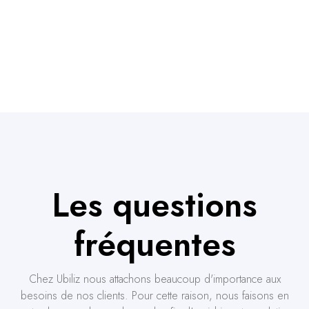
Les questions
fréquentes
Chez Ubiliz nous attachons beaucoup d'importance aux
besoins de nos clients. Pour cette raison, nous faisons en