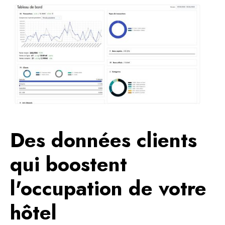
Des données clients
qui boostent
l'occupation de votre
hôtel