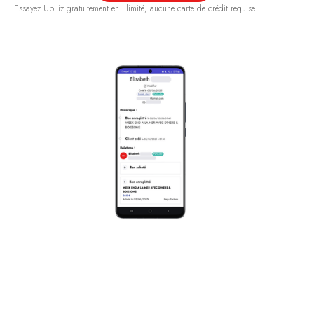
Essayez Ubiliz gratuitement en illimité, aucune carte de crédit requise.