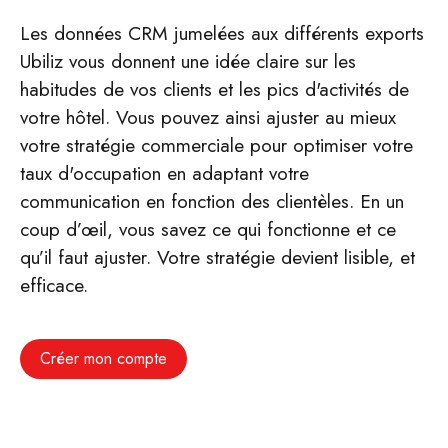
Les données CRM jumelées aux différents exports
Ubiliz vous donnent une idée claire sur les
habitudes de vos clients et les pics d'activités de
votre hôtel. Vous pouvez ainsi ajuster au mieux
votre stratégie commerciale pour optimiser votre
taux d'occupation en adaptant votre
communication en fonction des clientèles. En un
coup d’œil, vous savez ce qui fonctionne et ce
qu’il faut ajuster. Votre stratégie devient lisible, et
efficace.
Créer mon compte