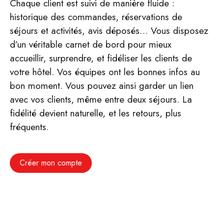
Chaque client est suivi de manière fluide :
historique des commandes, réservations de
séjours et activités, avis déposés… Vous disposez
d’un véritable carnet de bord pour mieux
accueillir, surprendre, et fidéliser les clients de
votre hôtel. Vos équipes ont les bonnes infos au
bon moment. Vous pouvez ainsi garder un lien
avec vos clients, même entre deux séjours. La
fidélité devient naturelle, et les retours, plus
fréquents.
Créer mon compte