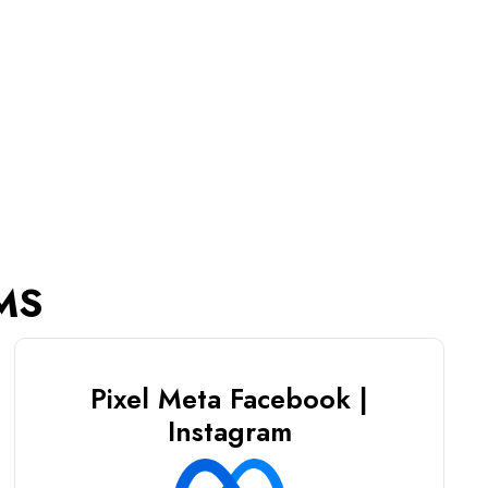
CMS
Pixel Meta Facebook |
Instagram