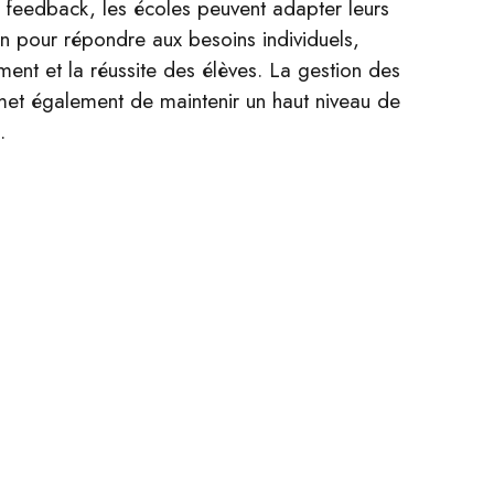
e feedback, les écoles peuvent adapter leurs
 pour répondre aux besoins individuels,
ment et la réussite des élèves. La gestion des
met également de maintenir un haut niveau de
.