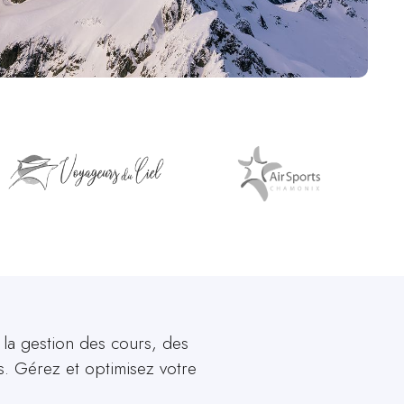
 la gestion des cours, des
es. Gérez et optimisez votre