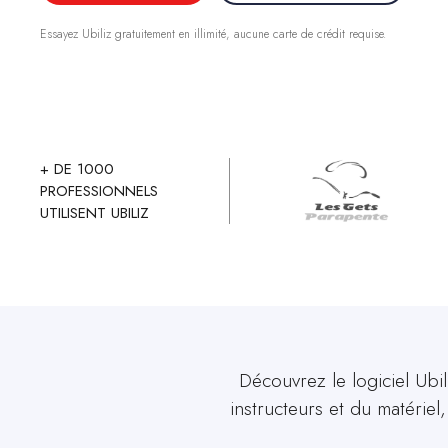
Essayez Ubiliz gratuitement en illimité, aucune carte de crédit requise.
+ DE 1000
PROFESSIONNELS
UTILISENT UBILIZ
Découvrez le logiciel Ubi
instructeurs et du matériel