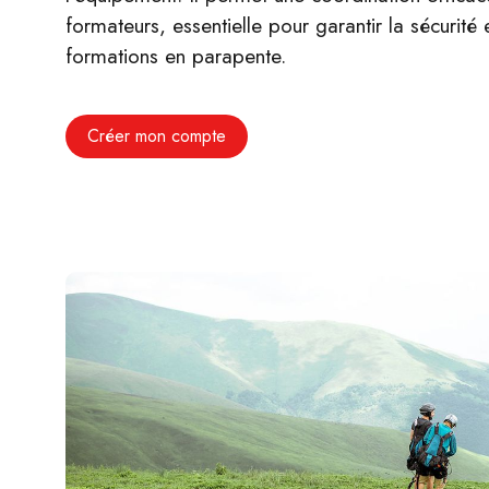
formateurs, essentielle pour garantir la sécurité 
formations en parapente.
Créer mon compte