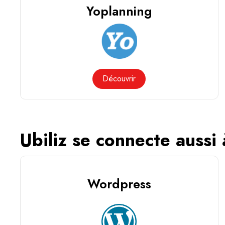
Yoplanning
Découvrir
Ubiliz se connecte aussi
Wordpress