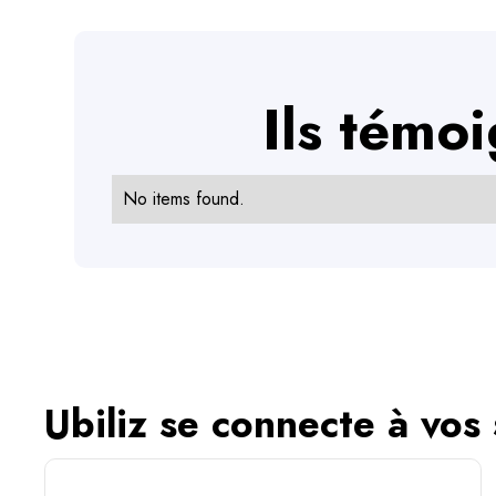
Ils témo
No items found.
Ubiliz se connecte à vos