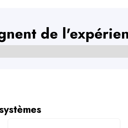
ignent de l'expérien
 systèmes