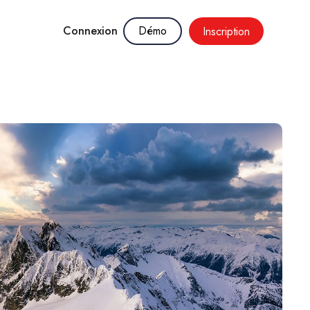
Connexion
Démo
Inscription