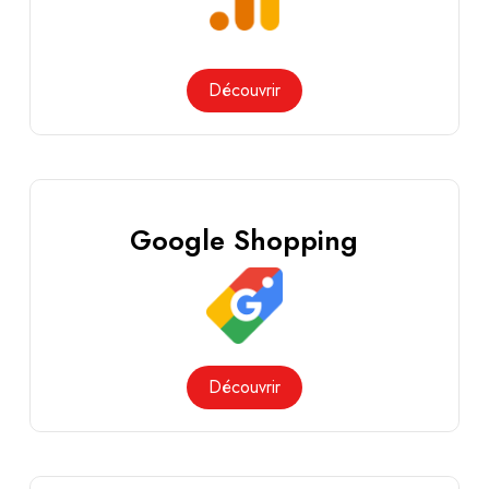
Découvrir
Google Shopping
Découvrir