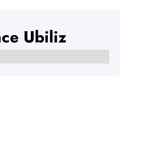
ce Ubiliz