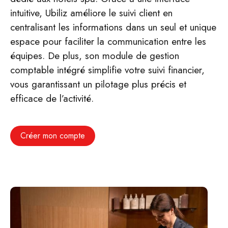
intuitive, Ubiliz améliore le suivi client en
centralisant les informations dans un seul et unique
espace pour faciliter la communication entre les
équipes. De plus, son module de gestion
comptable intégré simplifie votre suivi financier,
vous garantissant un pilotage plus précis et
efficace de l’activité.
Créer mon compte