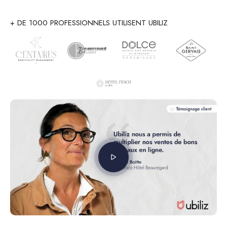
+ DE 1000 PROFESSIONNELS UTILISENT UBILIZ