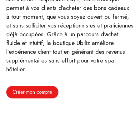
permet à vos clients d’acheter des bons cadeaux
à tout moment, que vous soyez ouvert ou fermé,
et sans solliciter vos réceptionnistes et praticiennes
déjà occupées. Grâce à un parcours d’achat
fluide et intuitif, la boutique Ubiliz améliore
l’expérience client tout en générant des revenus
supplémentaires sans effort pour votre spa
hôtelier.
Créer mon compte