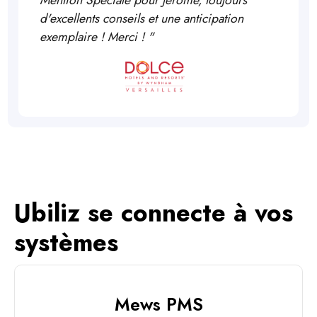
Mention Spéciale pour Jérôme, toujours
d'excellents conseils et une anticipation
exemplaire ! Merci !
"
Ubiliz se connecte à vos
systèmes
Mews PMS