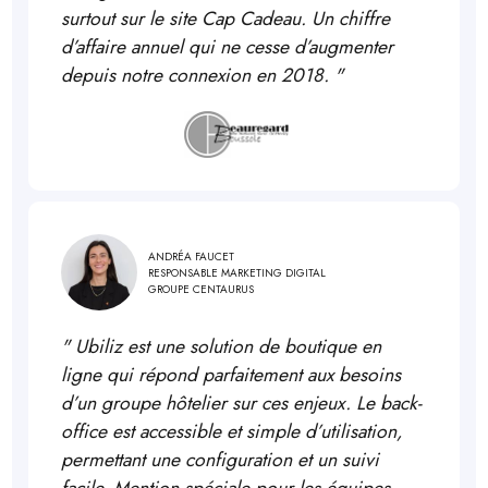
surtout sur le site Cap Cadeau. Un chiffre
d’affaire annuel qui ne cesse d’augmenter
depuis notre connexion en 2018.
"
ANDRÉA FAUCET
RESPONSABLE MARKETING DIGITAL
GROUPE CENTAURUS
"
Ubiliz est une solution de boutique en
ligne qui répond parfaitement aux besoins
d’un groupe hôtelier sur ces enjeux. Le back-
office est accessible et simple d’utilisation,
permettant une configuration et un suivi