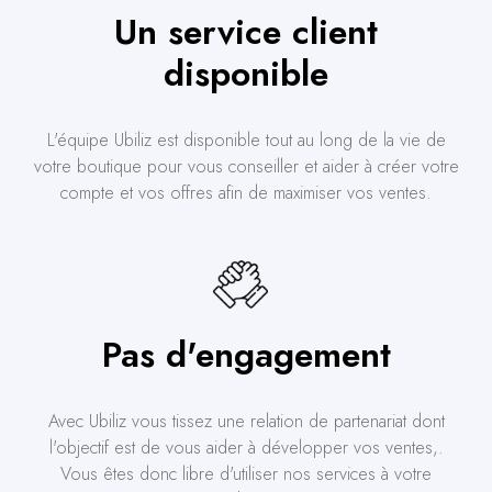
Un service client
disponible
L'équipe Ubiliz est disponible tout au long de la vie de
votre boutique pour vous conseiller et aider à créer votre
compte et vos offres afin de maximiser vos ventes.
Pas d'engagement
Avec Ubiliz vous tissez une relation de partenariat dont
l'objectif est de vous aider à développer vos ventes,.
Vous êtes donc libre d'utiliser nos services à votre