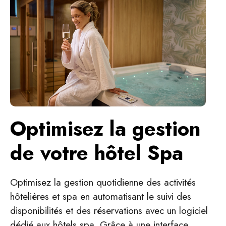
Optimisez la gestion
de votre hôtel Spa
Optimisez la gestion quotidienne des activités
hôtelières et spa en automatisant le suivi des
disponibilités et des réservations avec un logiciel
dédié aux hôtels spa. Grâce à une interface