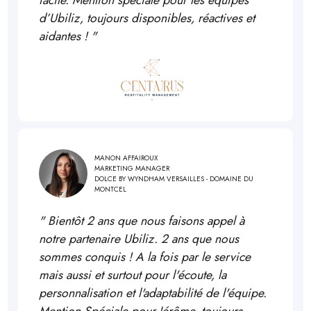
facile. Mention spéciale pour les équipes
d’Ubiliz, toujours disponibles, réactives et
aidantes !
"
MANON AFFAIROUX
MARKETING MANAGER
DOLCE BY WYNDHAM VERSAILLES - DOMAINE DU
MONTCEL
"
Bientôt 2 ans que nous faisons appel à
notre partenaire Ubiliz. 2 ans que nous
sommes conquis ! A la fois par le service
mais aussi et surtout pour l'écoute, la
personnalisation et l'adaptabilité de l'équipe.