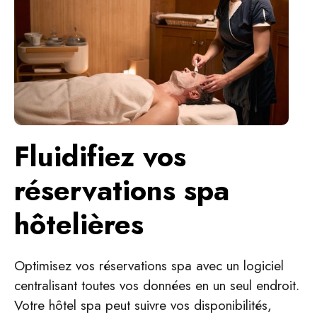
Fluidifiez vos
réservations spa
hôtelières
Optimisez vos réservations spa avec un logiciel
centralisant toutes vos données en un seul endroit.
Votre hôtel spa peut suivre vos disponibilités,