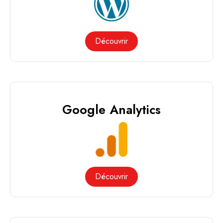
Découvrir
Google Analytics
Découvrir