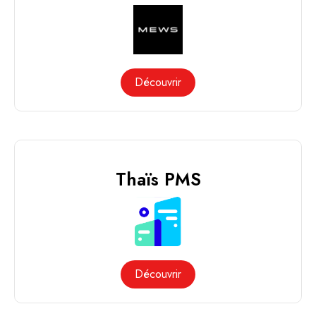
Découvrir
Thaïs PMS
Découvrir