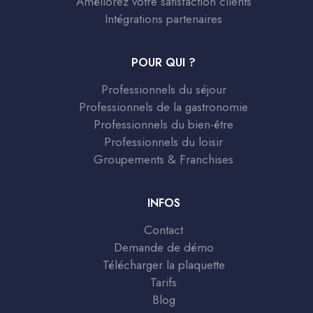
Améliorez votre satisfaction clients
Intégrations partenaires
POUR QUI ?
Professionnels du séjour
Professionnels de la gastronomie
Professionnels du bien-être
Professionnels du loisir
Groupements & Franchises
INFOS
Contact
Demande de démo
Télécharger la plaquette
Tarifs
Blog