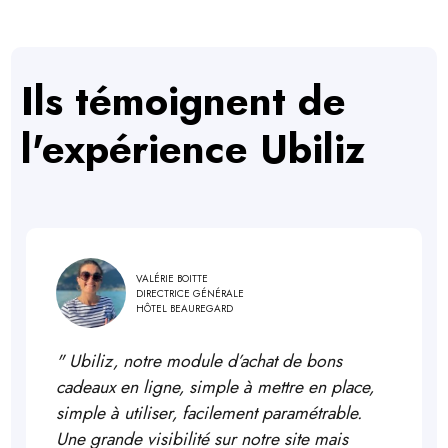
Ils témoignent de
l'expérience Ubiliz
VALÉRIE BOITTE
DIRECTRICE GÉNÉRALE
HÔTEL BEAUREGARD
"
Ubiliz, notre module d’achat de bons
cadeaux en ligne, simple à mettre en place,
simple à utiliser, facilement paramétrable.
Une grande visibilité sur notre site mais