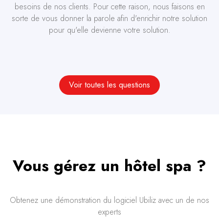
besoins de nos clients. Pour cette raison, nous faisons en
sorte de vous donner la parole afin d'enrichir notre solution
pour qu'elle devienne votre solution.
Voir toutes les questions
Vous gérez un hôtel spa ?
Obtenez une démonstration du logiciel Ubiliz avec un de nos
experts