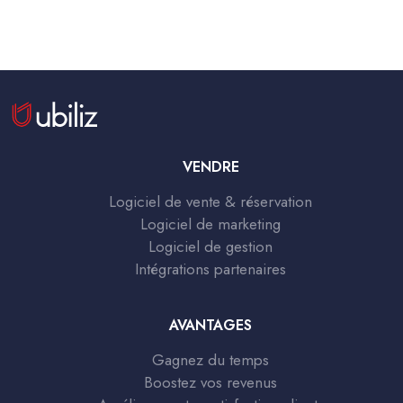
VENDRE
Logiciel de vente & réservation
Logiciel de marketing
Logiciel de gestion
Intégrations partenaires
AVANTAGES
Gagnez du temps
Boostez vos revenus