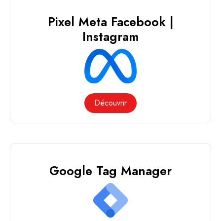
Pixel Meta Facebook |
Instagram
Découvrir
Google Tag Manager