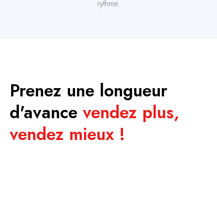
rythme.
Prenez une longueur
d'avance
vendez plus,
vendez mieux !