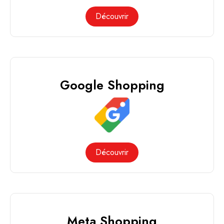
Découvrir
Google Shopping
Découvrir
Meta Shopping