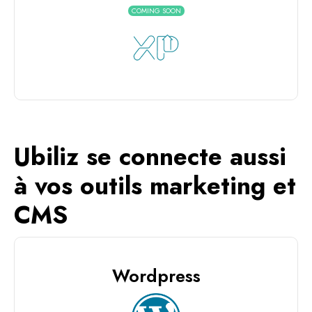
COMING SOON
Ubiliz se connecte aussi
à vos outils marketing et
CMS
Wordpress