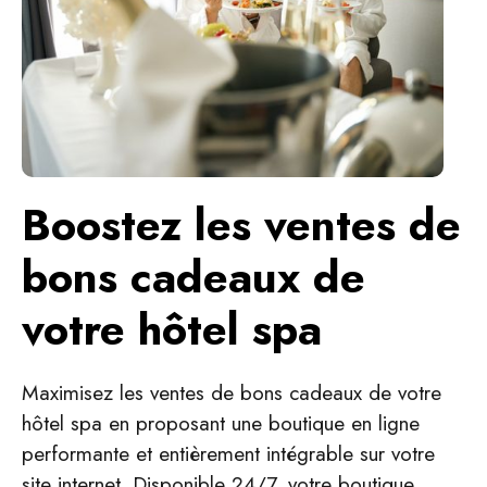
Boostez les ventes de
bons cadeaux de
votre hôtel spa
Maximisez les ventes de bons cadeaux de votre
hôtel spa en proposant une boutique en ligne
performante et entièrement intégrable sur votre
site internet. Disponible 24/7, votre boutique