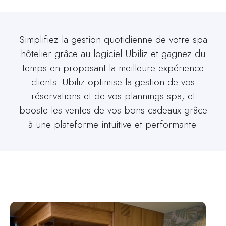
Simplifiez la gestion quotidienne de votre spa
hôtelier grâce au logiciel Ubiliz et gagnez du
temps en proposant la meilleure expérience
clients. Ubiliz optimise la gestion de vos
réservations et de vos plannings spa, et
booste les ventes de vos bons cadeaux grâce
à une plateforme intuitive et performante.