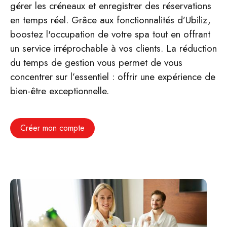
gérer les créneaux et enregistrer des réservations
en temps réel. Grâce aux fonctionnalités d’Ubiliz,
boostez l'occupation de votre spa tout en offrant
un service irréprochable à vos clients. La réduction
du temps de gestion vous permet de vous
concentrer sur l’essentiel : offrir une expérience de
bien-être exceptionnelle.
Créer mon compte