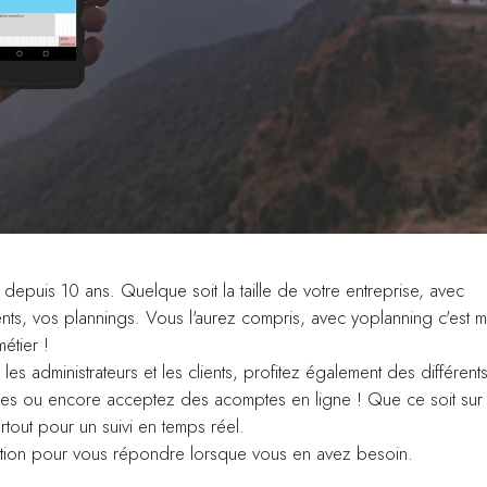
 depuis 10 ans. Quelque soit la taille de votre entreprise, avec
ts, vos plannings. Vous l'aurez compris, avec yoplanning c'est m
étier !
les administrateurs et les clients, profitez également des différent
es ou encore acceptez des acomptes en ligne ! Que ce soit sur
tout pour un suivi en temps réel.
osition pour vous répondre lorsque vous en avez besoin.