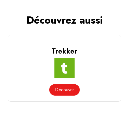
Découvrez aussi
Trekker
Découvrir