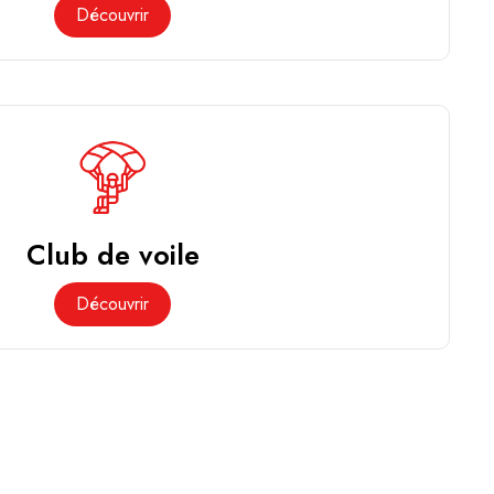
Découvrir
Club de voile
Découvrir