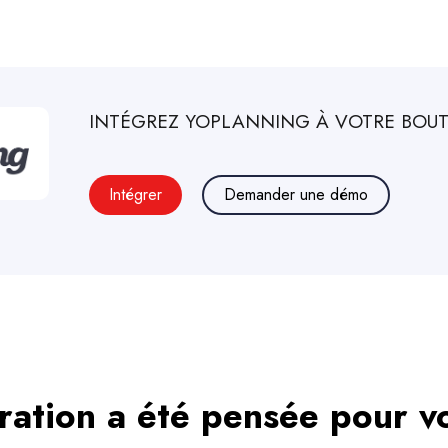
INTÉGREZ
YOPLANNING
À VOTRE BOUT
Intégrer
Demander une démo
ration a été pensée pour v