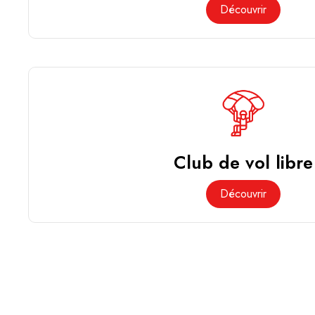
Découvrir
Club de vol libre
Découvrir