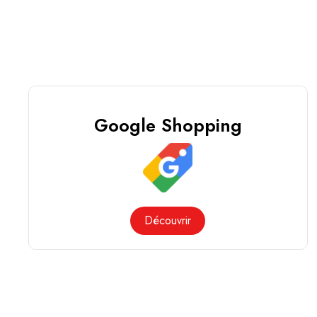
Google Shopping
Découvrir