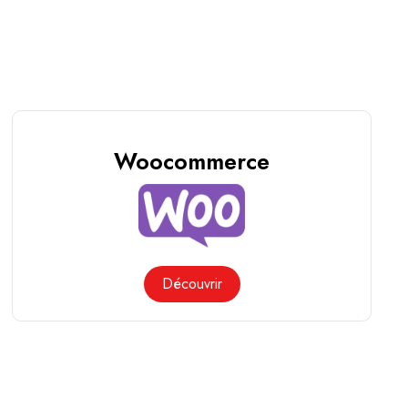
Woocommerce
Découvrir