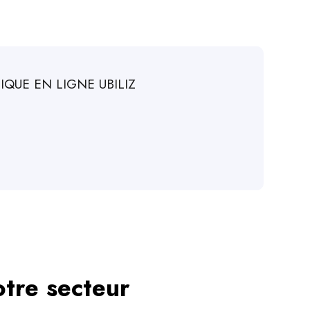
IQUE EN LIGNE UBILIZ
otre secteur