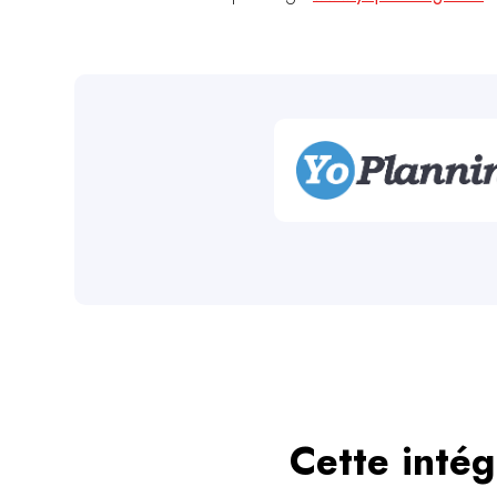
Cette intég