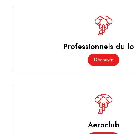
Professionnels du loi
Découvrir
Aeroclub