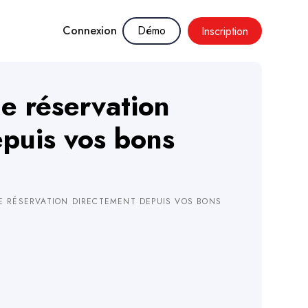
Connexion
Démo
Inscription
de réservation
puis vos bons
E RÉSERVATION DIRECTEMENT DEPUIS VOS BONS