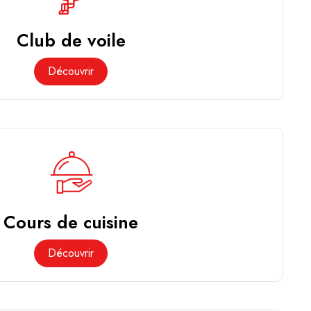
Club de voile
Découvrir
Cours de cuisine
Découvrir