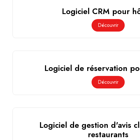
Logiciel CRM pour hô
Découvrir
Logiciel de réservation po
Découvrir
Logiciel de gestion d'avis c
restaurants