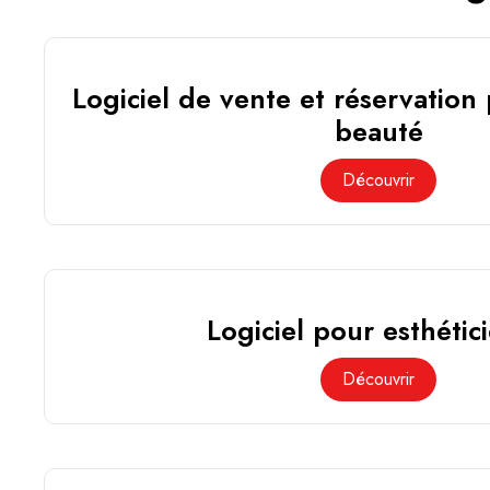
Logiciel de vente et réservation 
beauté
Découvrir
Logiciel pour esthétic
Découvrir