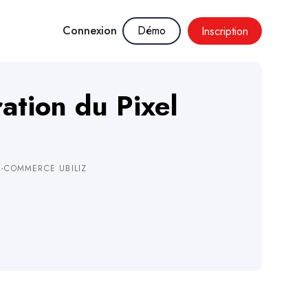
Connexion
Démo
Inscription
ation du Pixel
E-COMMERCE UBILIZ