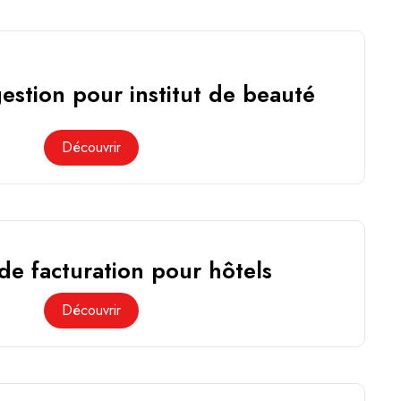
gestion pour institut de beauté
Découvrir
 de facturation pour hôtels
Découvrir