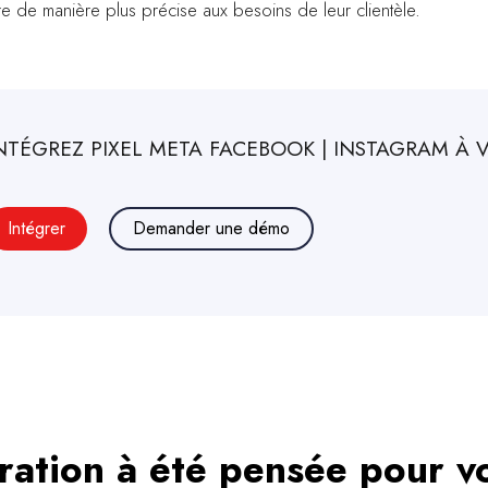
dre de manière plus précise aux besoins de leur clientèle.
NTÉGREZ
PIXEL META FACEBOOK | INSTAGRAM
À 
Intégrer
Demander une démo
ration à été pensée pour v