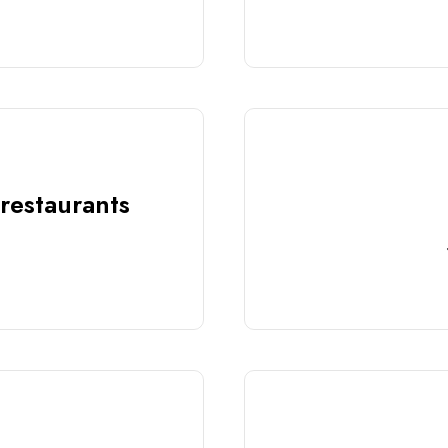
 restaurants