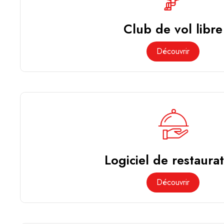
Club de vol libre
Découvrir
Logiciel de restaura
Découvrir