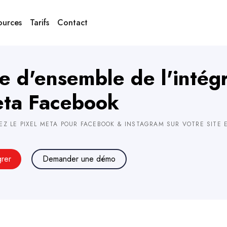
ources
Tarifs
Contact
e d'ensemble de l'intégr
ta Facebook
EZ LE PIXEL META POUR FACEBOOK & INSTAGRAM SUR VOTRE SITE 
grer
Demander une démo