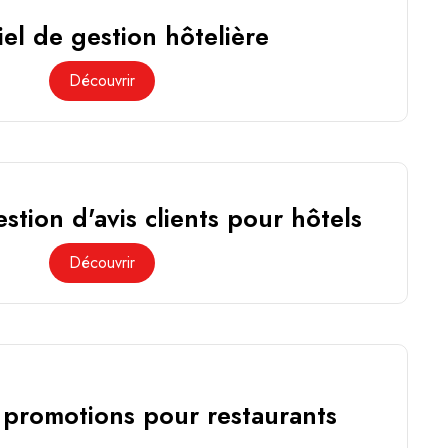
iel de gestion hôtelière
Découvrir
estion d'avis clients pour hôtels
Découvrir
 promotions pour restaurants