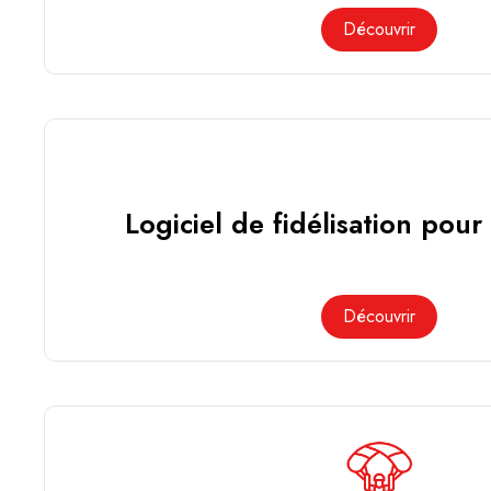
Découvrir
Logiciel de fidélisation pour
Découvrir