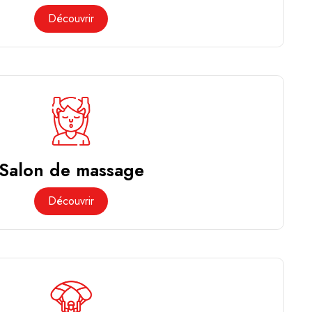
Découvrir
Salon de massage
Découvrir