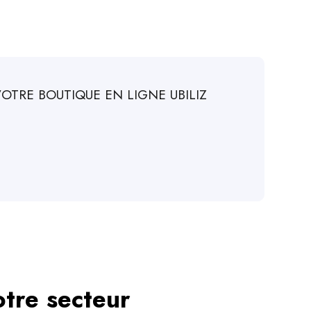
VOTRE BOUTIQUE EN LIGNE UBILIZ
otre secteur