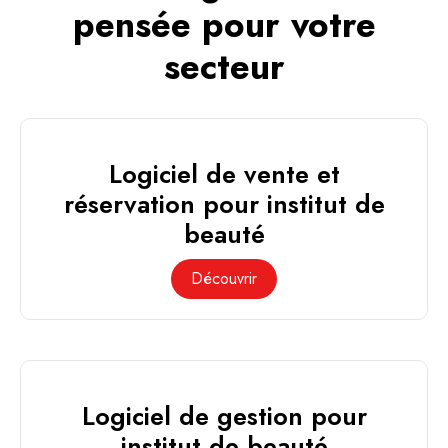
pensée pour votre
secteur
Logiciel de vente et
réservation pour institut de
beauté
Découvrir
Logiciel de gestion pour
institut de beauté