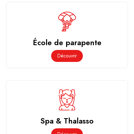
École de parapente
Découvrir
Spa & Thalasso