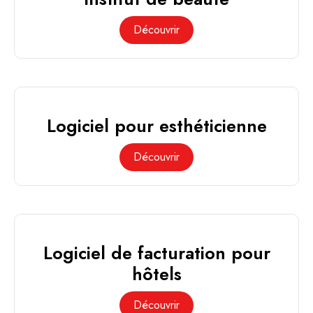
Découvrir
Logiciel pour esthéticienne
Découvrir
Logiciel de facturation pour
hôtels
Découvrir