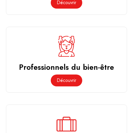
Découvrir
Professionnels du bien-être
Découvrir