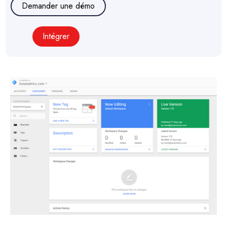
Demander une démo
Intégrer