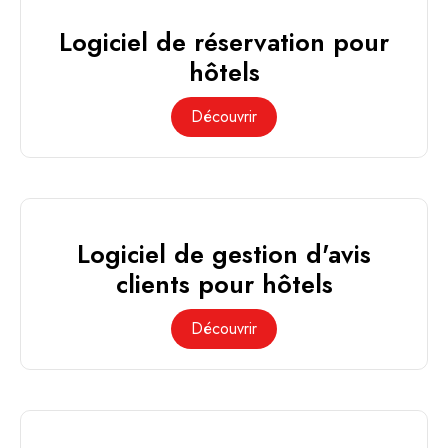
Logiciel de réservation pour
hôtels
Découvrir
Logiciel de gestion d'avis
clients pour hôtels
Découvrir