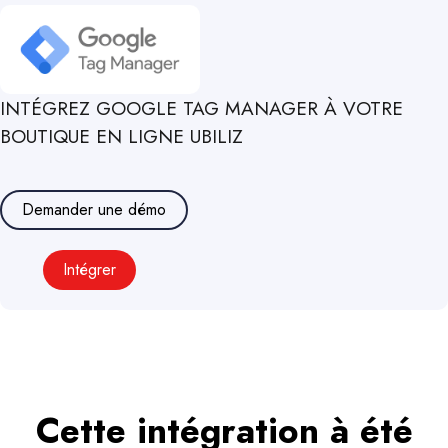
INTÉGREZ
GOOGLE TAG MANAGER
À VOTRE
BOUTIQUE EN LIGNE UBILIZ
Demander une démo
Intégrer
Cette intégration à été