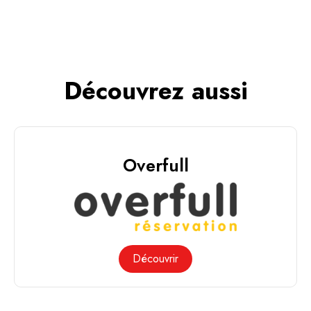
Découvrez aussi
Overfull
Découvrir