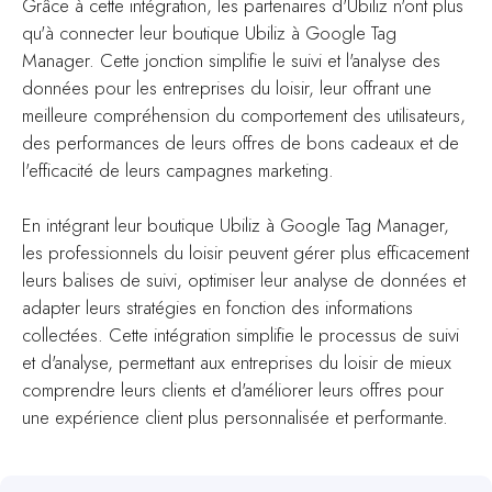
Grâce à cette intégration, les partenaires d'Ubiliz n'ont plus
qu'à connecter leur boutique Ubiliz à Google Tag
Manager. Cette jonction simplifie le suivi et l'analyse des
données pour les entreprises du loisir, leur offrant une
meilleure compréhension du comportement des utilisateurs,
des performances de leurs offres de bons cadeaux et de
l'efficacité de leurs campagnes marketing.
En intégrant leur boutique Ubiliz à Google Tag Manager,
les professionnels du loisir peuvent gérer plus efficacement
leurs balises de suivi, optimiser leur analyse de données et
adapter leurs stratégies en fonction des informations
collectées. Cette intégration simplifie le processus de suivi
et d'analyse, permettant aux entreprises du loisir de mieux
comprendre leurs clients et d'améliorer leurs offres pour
une expérience client plus personnalisée et performante.