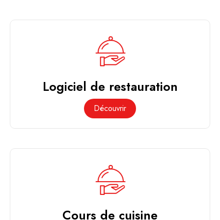
Logiciel de restauration
Découvrir
Cours de cuisine