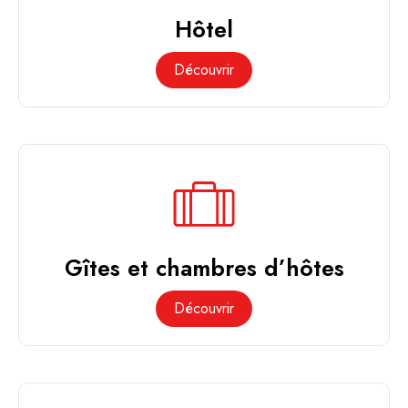
Hôtel
Découvrir
Gîtes et chambres d’hôtes
Découvrir