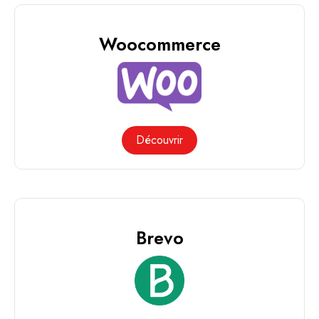
Woocommerce
Découvrir
Brevo