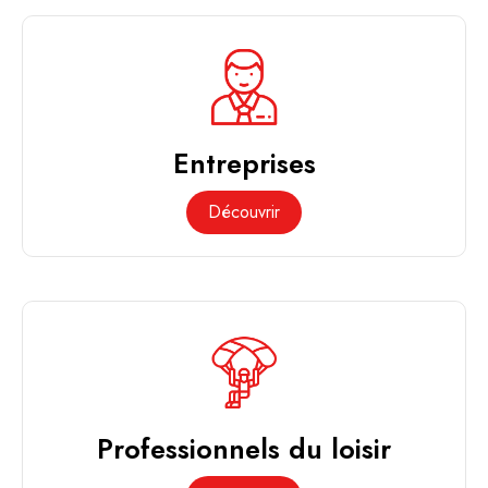
Entreprises
Découvrir
Professionnels du loisir