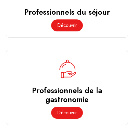
Professionnels du séjour
Découvrir
Professionnels de la
gastronomie
Découvrir