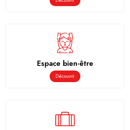
Découvrir
Espace bien-être
Découvrir