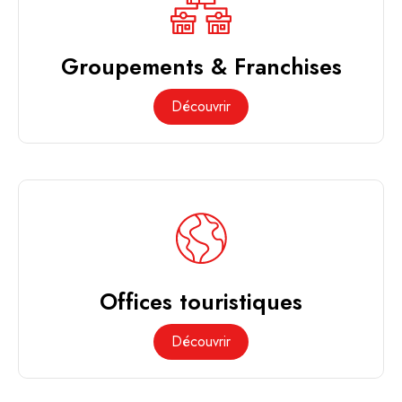
Groupements & Franchises
Découvrir
Offices touristiques
Découvrir