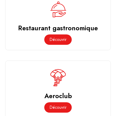
Restaurant gastronomique
Découvrir
Aeroclub
Découvrir