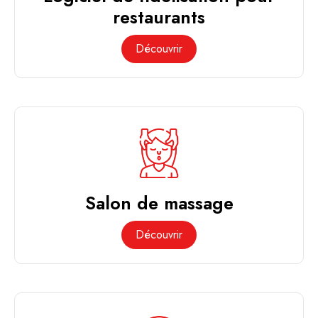
restaurants
Découvrir
Salon de massage
Découvrir