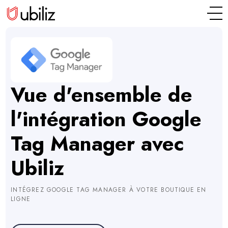
Vue d'ensemble de
l'intégration Google
Tag Manager avec
Ubiliz
INTÉGREZ GOOGLE TAG MANAGER À VOTRE BOUTIQUE EN
LIGNE