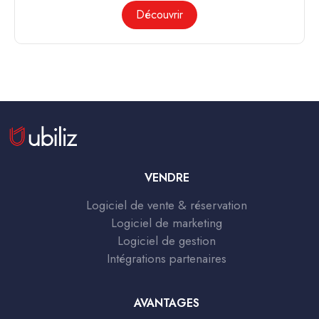
Découvrir
VENDRE
Logiciel de vente & réservation
Logiciel de marketing
Logiciel de gestion
Intégrations partenaires
AVANTAGES