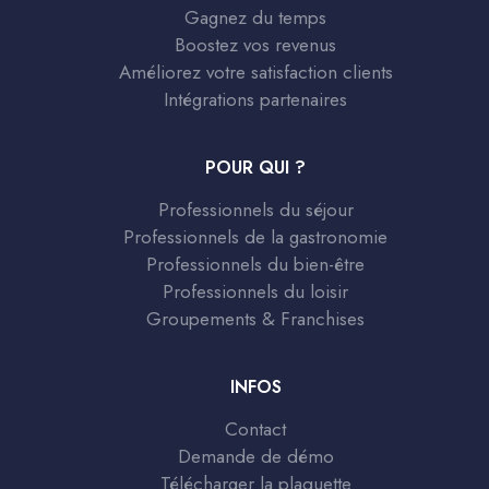
Gagnez du temps
Boostez vos revenus
Améliorez votre satisfaction clients
Intégrations partenaires
POUR QUI ?
Professionnels du séjour
Professionnels de la gastronomie
Professionnels du bien-être
Professionnels du loisir
Groupements & Franchises
INFOS
Contact
Demande de démo
Télécharger la plaquette