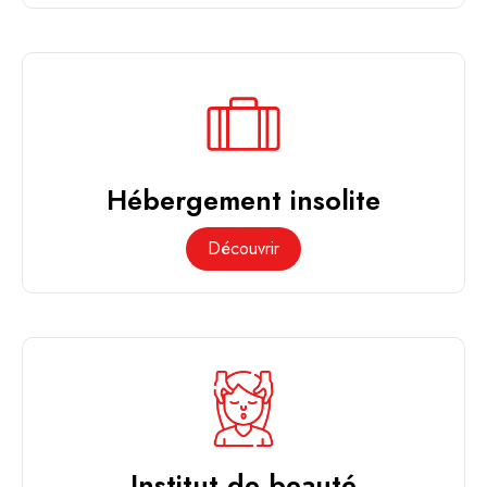
Hébergement insolite
Découvrir
Institut de beauté