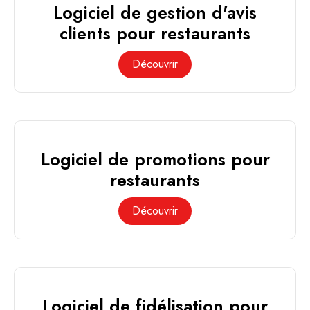
Logiciel de gestion d'avis
clients pour restaurants
Découvrir
Logiciel de promotions pour
restaurants
Découvrir
Logiciel de fidélisation pour