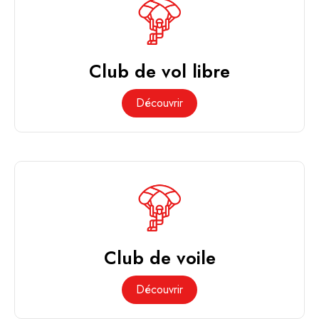
Club de vol libre
Découvrir
Club de voile
Découvrir