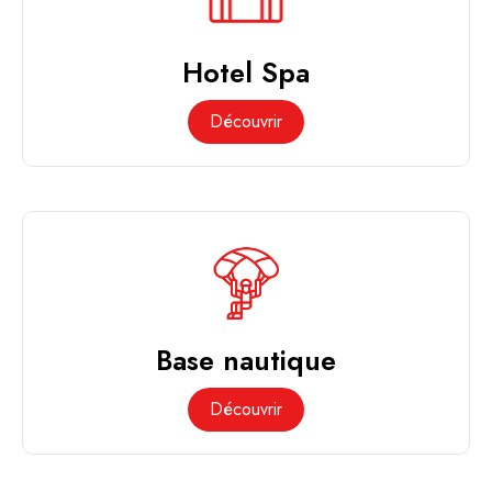
Hotel Spa
Découvrir
Base nautique
Découvrir