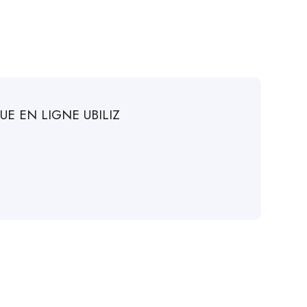
UE EN LIGNE UBILIZ