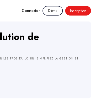
Connexion
Démo
Inscription
lution de
 LES PROS DU LOISIR. SIMPLIFIEZ LA GESTION ET