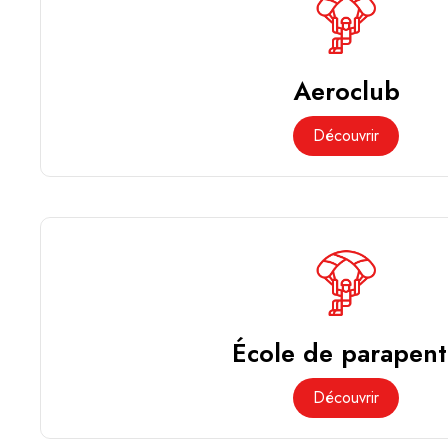
Aeroclub
Découvrir
École de parapent
Découvrir