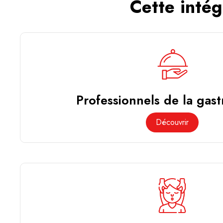
Cette intég
Professionnels de la gas
Découvrir