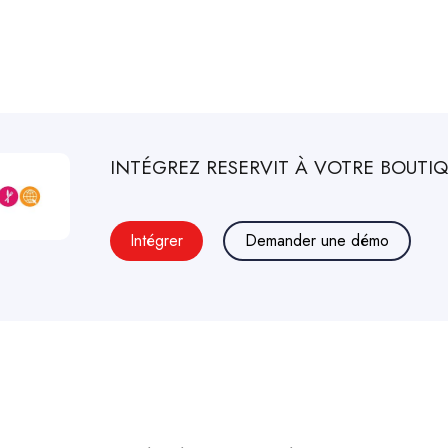
INTÉGREZ
RESERVIT
À VOTRE BOUTIQ
Intégrer
Demander une démo