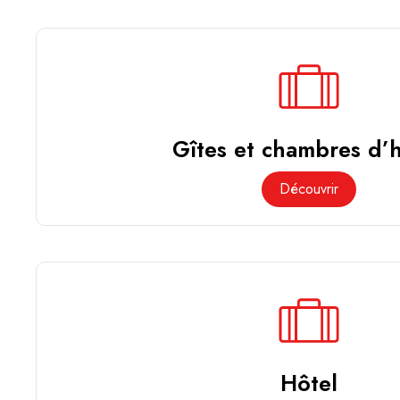
Gîtes et chambres d’
Découvrir
Hôtel