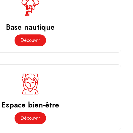
Base nautique
Découvrir
Espace bien-être
Découvrir