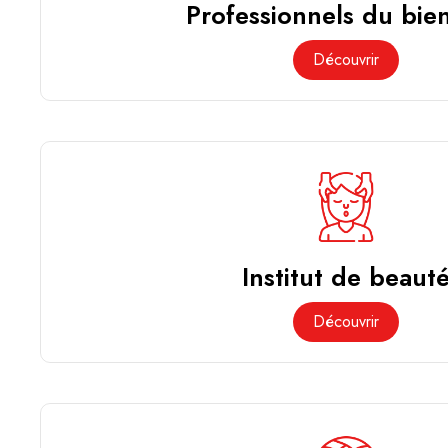
Professionnels du bien
Découvrir
Institut de beaut
Découvrir