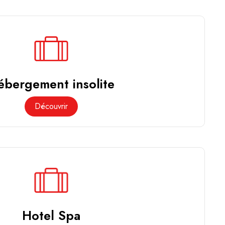
ébergement insolite
Découvrir
Hotel Spa