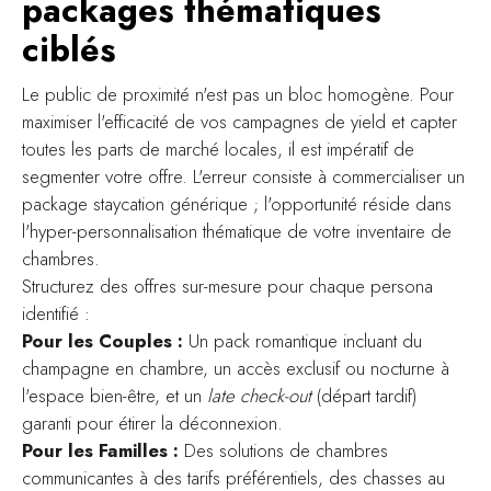
packages thématiques
ciblés
Le public de proximité n'est pas un bloc homogène. Pour
maximiser l'efficacité de vos campagnes de yield et capter
toutes les parts de marché locales, il est impératif de
segmenter votre offre. L'erreur consiste à commercialiser un
package staycation générique ; l'opportunité réside dans
l'hyper-personnalisation thématique de votre inventaire de
chambres.
Structurez des offres sur-mesure pour chaque persona
identifié :
Pour les Couples :
Un pack romantique incluant du
champagne en chambre, un accès exclusif ou nocturne à
l'espace bien-être, et un
late check-out
(départ tardif)
garanti pour étirer la déconnexion.
Pour les Familles :
Des solutions de chambres
communicantes à des tarifs préférentiels, des chasses au