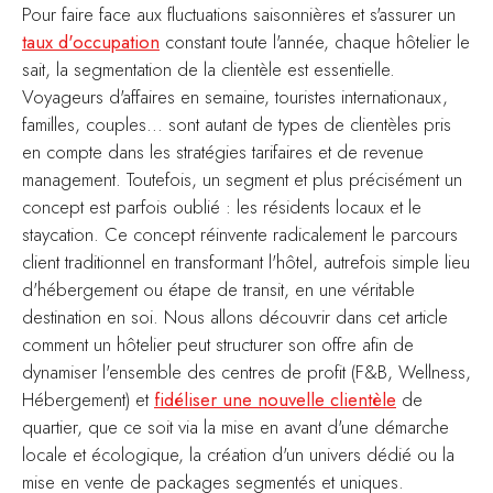
Pour faire face aux fluctuations saisonnières et s'assurer un
taux d'occupation
constant toute l'année, chaque hôtelier le
sait, la segmentation de la clientèle est essentielle.
Voyageurs d'affaires en semaine, touristes internationaux,
familles, couples... sont autant de types de clientèles pris
en compte dans les stratégies tarifaires et de revenue
management. Toutefois, un segment et plus précisément un
concept est parfois oublié : les résidents locaux et le
staycation. Ce concept réinvente radicalement le parcours
client traditionnel en transformant l'hôtel, autrefois simple lieu
d'hébergement ou étape de transit, en une véritable
destination en soi. Nous allons découvrir dans cet article
comment un hôtelier peut structurer son offre afin de
dynamiser l'ensemble des centres de profit (F&B, Wellness,
Hébergement) et
fidéliser une nouvelle clientèle
de
quartier, que ce soit via la mise en avant d'une démarche
locale et écologique, la création d'un univers dédié ou la
mise en vente de packages segmentés et uniques.