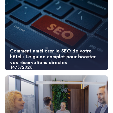
Comment améliorer le SEO de votre
hôtel : Le guide complet pour booster
vos réservations directes
14/5/2026