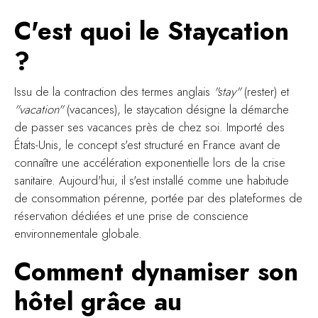
C'est quoi le Staycation
?
Issu de la contraction des termes anglais
"stay"
(rester) et
"vacation"
(vacances), le staycation désigne la démarche
de passer ses vacances près de chez soi. Importé des
États-Unis, le concept s'est structuré en France avant de
connaître une accélération exponentielle lors de la crise
sanitaire. Aujourd'hui, il s'est installé comme une habitude
de consommation pérenne, portée par des plateformes de
réservation dédiées et une prise de conscience
environnementale globale.
Comment dynamiser son
hôtel grâce au