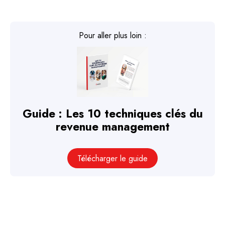
Pour aller plus loin :
Guide : Les 10 techniques clés du
revenue management
Télécharger le guide