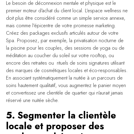
Le besoin de déconnexion mentale et physique est le
premier moteur d'achat du client local. L'espace wellness ne
doit plus être considéré comme un simple service annexe,
mais comme l'épicentre de votre promesse marketing.
Créez des packages exclusifs articulés autour de votre
Spa. Proposez, par exemple, la privatisation nocturne de
la piscine pour les couples, des sessions de yoga ou de
méditation au coucher du soleil sur votre rooftop, ou
encore des retraites ou rituels de soins signatures utilisant
des marques de cosmétiques locales et éco-responsables.
En associant systématiquement la nuitée à un parcours de
soins hautement qualitatif, vous augmentez le panier moyen
et convertissez une clientèle de quartier qui n'aurait jamais
réservé une nuitée sèche.
5. Segmenter la clientèle
locale et proposer des