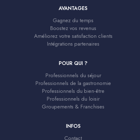
AVANTAGES
Gagnez du temps
Boostez vos revenus
Améliorez votre satisfaction clients
Intégrations partenaires
POUR QUI ?
Professionnels du séjour
Professionnels de la gastronomie
Professionnels du bien-être
Professionnels du loisir
Groupements & Franchises
INFOS
Contact