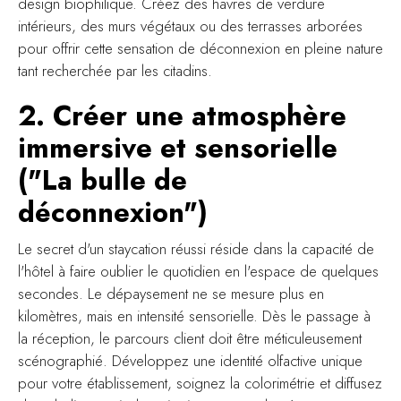
design biophilique. Créez des havres de verdure
intérieurs, des murs végétaux ou des terrasses arborées
pour offrir cette sensation de déconnexion en pleine nature
tant recherchée par les citadins.
2. Créer une atmosphère
immersive et sensorielle
("La bulle de
déconnexion")
Le secret d'un staycation réussi réside dans la capacité de
l'hôtel à faire oublier le quotidien en l'espace de quelques
secondes. Le dépaysement ne se mesure plus en
kilomètres, mais en intensité sensorielle. Dès le passage à
la réception, le parcours client doit être méticuleusement
scénographié. Développez une identité olfactive unique
pour votre établissement, soignez la colorimétrie et diffusez