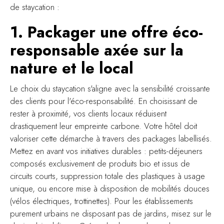
de staycation :
1. Packager une offre éco-
responsable axée sur la
nature et le local
Le choix du staycation s'aligne avec la sensibilité croissante
des clients pour l'éco-responsabilité. En choisissant de
rester à proximité, vos clients locaux réduisent
drastiquement leur empreinte carbone. Votre hôtel doit
valoriser cette démarche à travers des packages labellisés.
Mettez en avant vos initiatives durables : petits-déjeuners
composés exclusivement de produits bio et issus de
circuits courts, suppression totale des plastiques à usage
unique, ou encore mise à disposition de mobilités douces
(vélos électriques, trottinettes). Pour les établissements
purement urbains ne disposant pas de jardins, misez sur le