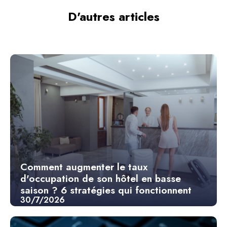
D'autres articles
Comment augmenter le taux
d'occupation de son hôtel en basse
saison ? 6 stratégies qui fonctionnent
30/7/2026