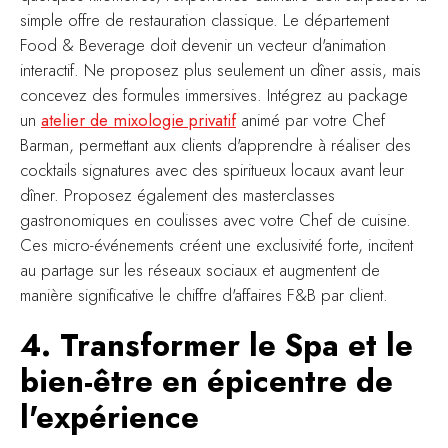
simple offre de restauration classique. Le département
Food & Beverage doit devenir un vecteur d'animation
interactif. Ne proposez plus seulement un dîner assis, mais
concevez des formules immersives. Intégrez au package
un
atelier de mixologie privatif
animé par votre Chef
Barman, permettant aux clients d'apprendre à réaliser des
cocktails signatures avec des spiritueux locaux avant leur
dîner. Proposez également des masterclasses
gastronomiques en coulisses avec votre Chef de cuisine.
Ces micro-événements créent une exclusivité forte, incitent
au partage sur les réseaux sociaux et augmentent de
manière significative le chiffre d'affaires F&B par client.
4. Transformer le Spa et le
bien-être en épicentre de
l'expérience