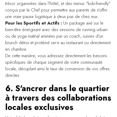
trésor organisées dans l'hôtel, et des menus "kids-friendly"
conçus par le Chef pour permettre aux parents de s'offrir
une vraie pause logistique à deux pas de chez eux.
Pour les Sportifs et Actifs :
Un package axé sur le
bien-être énergisant avec des sessions de running urbain
ou de yoga matinal animées par un coach, suivies d'un
brunch détox et protéiné servi au restaurant ou directement
en chambre.
De cette manière, vous adressez directement les besoins
spécifiques de chaque segment de votre communauté
locale, décuplant ainsi le taux de conversion de vos offres
directes.
6. S'ancrer dans le quartier
à travers des collaborations
locales exclusives