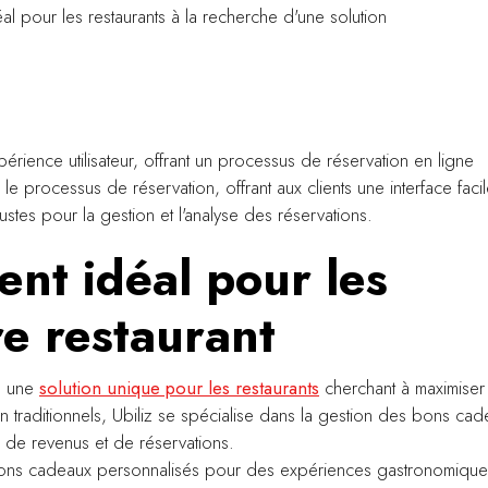
éal pour les restaurants à la recherche d'une solution
rience utilisateur, offrant un processus de réservation en ligne
le processus de réservation, offrant aux clients une interface faci
ustes pour la gestion et l'analyse des réservations.
ent idéal pour les
re restaurant
e une
solution unique pour les restaurants
cherchant à maximiser
on traditionnels, Ubiliz se spécialise dans la gestion des bons ca
e de revenus et de réservations.
 bons cadeaux personnalisés pour des expériences gastronomique