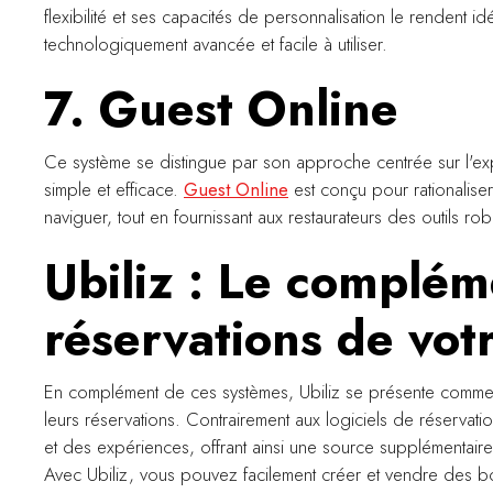
flexibilité et ses capacités de personnalisation le rendent id
technologiquement avancée et facile à utiliser.
7. Guest Online
Ce système se distingue par son approche centrée sur l'expé
simple et efficace.
Guest Online
est conçu pour rationaliser 
naviguer, tout en fournissant aux restaurateurs des outils rob
Ubiliz : Le complém
réservations de vot
En complément de ces systèmes, Ubiliz se présente comm
leurs réservations. Contrairement aux logiciels de réservati
et des expériences, offrant ainsi une source supplémentair
Avec Ubiliz, vous pouvez facilement créer et vendre des