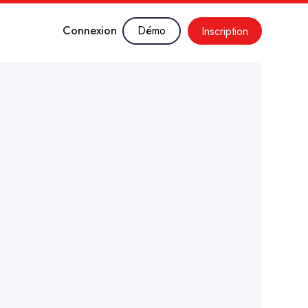
Connexion
Démo
Inscription