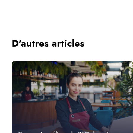
D'autres articles