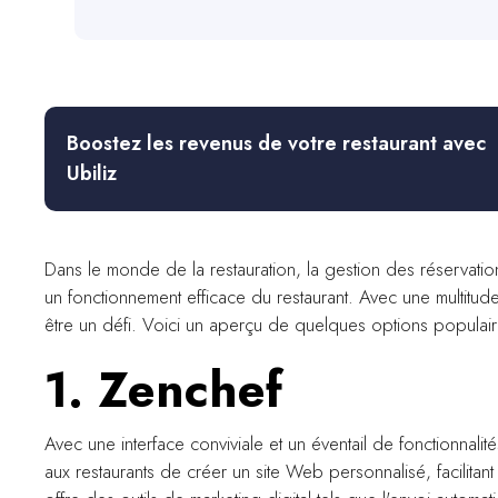
Boostez les revenus de votre restaurant avec
Ubiliz
Dans le monde de la restauration, la gestion des réservation
un fonctionnement efficace du restaurant. Avec une multitude
être un défi. Voici un aperçu de quelques options populaires
1. Zenchef
Avec une interface conviviale et un éventail de fonctionnalit
aux restaurants de créer un site Web personnalisé, facilitant 