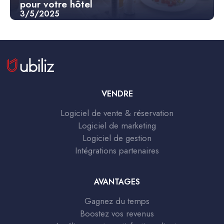
pour votre hôtel
3/5/2025
VENDRE
Logiciel de vente & réservation
Logiciel de marketing
Logiciel de gestion
Intégrations partenaires
AVANTAGES
Gagnez du temps
Boostez vos revenus