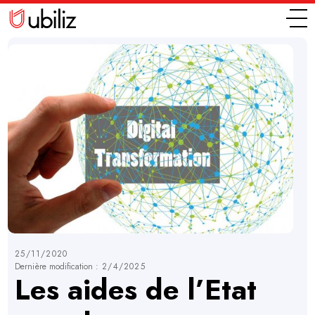
25/11/2020
Dernière modification :
2/4/2025
Les aides de l’Etat