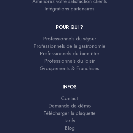
Améliorez votre satisfaction clients
Intégrations partenaires
POUR QUI ?
Professionnels du séjour
Professionnels de la gastronomie
Professionnels du bien-être
Professionnels du loisir
Groupements & Franchises
INFOS
Contact
Demande de démo
Télécharger la plaquette
Tarifs
Blog