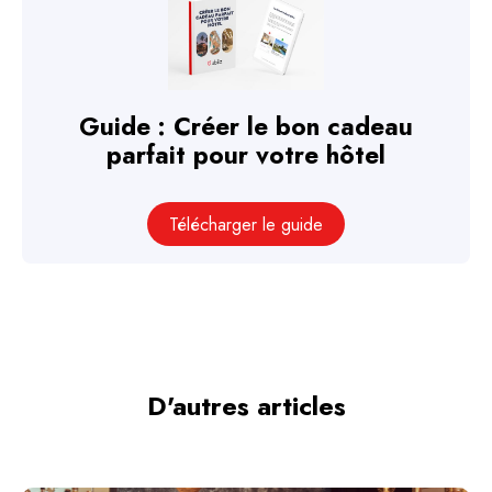
Guide : Créer le bon cadeau
parfait pour votre hôtel
Télécharger le guide
D'autres articles