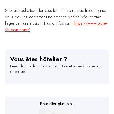
Si vous souhaitez aller plus loin sur votre visibilité en ligne,
vous pouvez contacter une agence spécialisée comme
l’agence Pure illusion. Plus d’infos sur :
https://www.pure-
illusion.com/
Vous êtes hôtelier ?
Demandez une démo de la solution Ubiliz et passez à la vitesse
supérieure !
Pour aller plus loin :