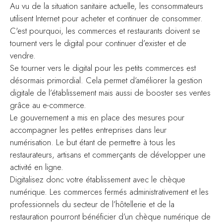
Au vu de la situation sanitaire actuelle, les consommateurs
utilisent Internet pour acheter et continuer de consommer.
C'est pourquoi, les commerces et restaurants doivent se
tournent vers le digital pour continuer d’exister et de
vendre.
Se tourner vers le digital pour les petits commerces est
désormais primordial. Cela permet d’améliorer la gestion
digitale de l’établissement mais aussi de booster ses ventes
grâce au e-commerce.
Le gouvernement a mis en place des mesures pour
accompagner les petites entreprises dans leur
numérisation. Le but étant de permettre à tous les
restaurateurs, artisans et commerçants de développer une
activité en ligne.
Digitalisez donc votre établissement avec le chèque
numérique. Les commerces fermés administrativement et les
professionnels du secteur de l’hôtellerie et de la
restauration pourront bénéficier d’un chèque numérique de