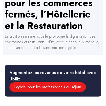
pour les commerces
fermés, l’Hôtellerie
et la Restauration
La situation sanitaire actuelle provoque la digitalisation des
commerces et restaurants. L'Etat, avec le chèque numérique,
aide financièrement à la transformation digitale.
Augmentez les revenus de votre hôtel avec
Ubiliz
Logiciel pour les professionnels du séjour