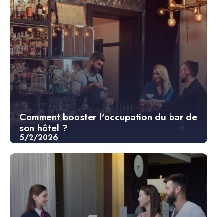
Comment booster l'occupation du bar de
son hôtel ?
5/2/2026