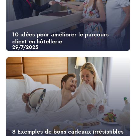
10 idées pour améliorer le parcours
client en hôtellerie
29/7/2025
8 Exemples de bons cadeaux irrésistibles