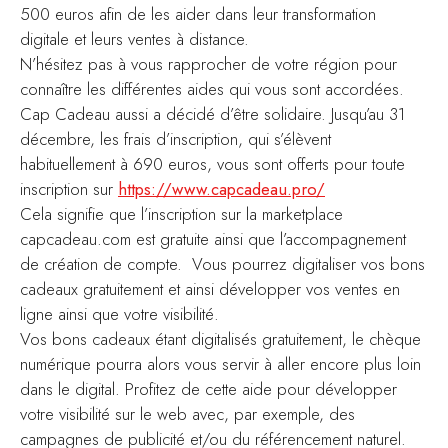
500 euros afin de les aider dans leur transformation
digitale et leurs ventes à distance.
N’hésitez pas à vous rapprocher de votre région pour
connaître les différentes aides qui vous sont accordées.
Cap Cadeau aussi a décidé d’être solidaire. Jusqu’au 31
décembre, les frais d’inscription, qui s’élèvent
habituellement à 690 euros, vous sont offerts pour toute
inscription sur
https://www.capcadeau.pro/
Cela signifie que l’inscription sur la marketplace
capcadeau.com est gratuite ainsi que l’accompagnement
de création de compte. Vous pourrez digitaliser vos bons
cadeaux gratuitement et ainsi développer vos ventes en
ligne ainsi que votre visibilité.
Vos bons cadeaux étant digitalisés gratuitement, le chèque
numérique pourra alors vous servir à aller encore plus loin
dans le digital. Profitez de cette aide pour développer
votre visibilité sur le web avec, par exemple, des
campagnes de publicité et/ou du référencement naturel.