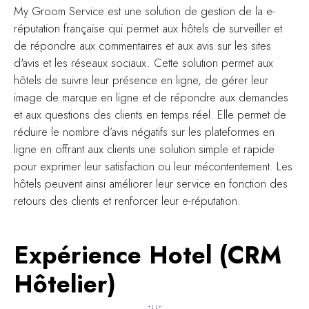
My Groom Service est une solution de gestion de la e-
réputation française qui permet aux hôtels de surveiller et
de répondre aux commentaires et aux avis sur les sites
d'avis et les réseaux sociaux. Cette solution permet aux
hôtels de suivre leur présence en ligne, de gérer leur
image de marque en ligne et de répondre aux demandes
et aux questions des clients en temps réel. Elle permet de
réduire le nombre d’avis négatifs sur les plateformes en
ligne en offrant aux clients une solution simple et rapide
pour exprimer leur satisfaction ou leur mécontentement. Les
hôtels peuvent ainsi améliorer leur service en fonction des
retours des clients et renforcer leur e-réputation.
Expérience Hotel (CRM
Hôtelier)