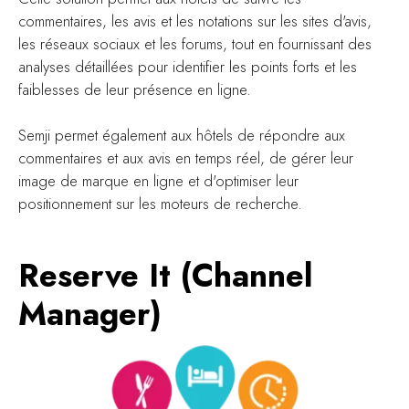
commentaires, les avis et les notations sur les sites d'avis,
les réseaux sociaux et les forums, tout en fournissant des
analyses détaillées pour identifier les points forts et les
faiblesses de leur présence en ligne.
Semji permet également aux hôtels de répondre aux
commentaires et aux avis en temps réel, de gérer leur
image de marque en ligne et d'optimiser leur
positionnement sur les moteurs de recherche.
Reserve It (Channel
Manager)