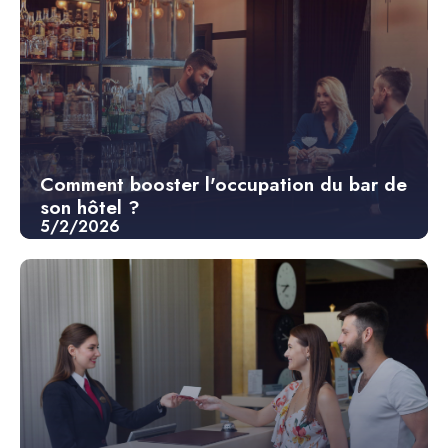
Comment booster l'occupation du bar de
son hôtel ?
5/2/2026