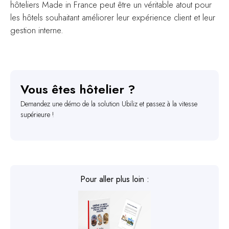
hôteliers Made in France peut être un véritable atout pour
les hôtels souhaitant améliorer leur expérience client et leur
gestion interne.
Vous êtes hôtelier ?
Demandez une démo de la solution Ubiliz et passez à la vitesse
supérieure !
Pour aller plus loin :