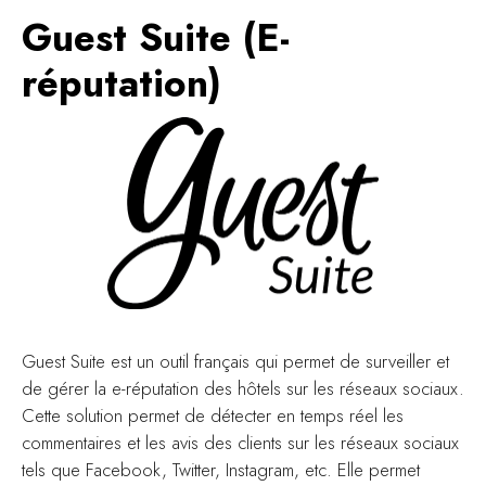
Guest Suite (E-
réputation)
Guest Suite est un outil français qui permet de surveiller et
de gérer la e-réputation des hôtels sur les réseaux sociaux.
Cette solution permet de détecter en temps réel les
commentaires et les avis des clients sur les réseaux sociaux
tels que Facebook, Twitter, Instagram, etc. Elle permet