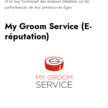
et en leur fournissant des analyses détaillées sur les
performances de leur présence en ligne.
My Groom Service (E-
réputation)