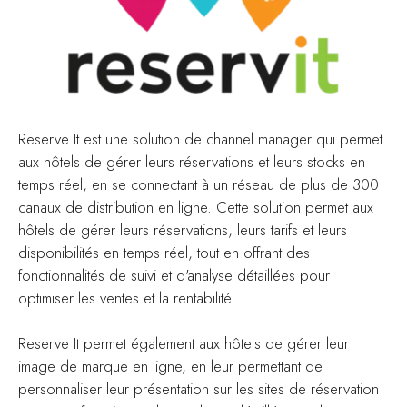
Reserve It est une solution de channel manager qui permet
aux hôtels de gérer leurs réservations et leurs stocks en
temps réel, en se connectant à un réseau de plus de 300
canaux de distribution en ligne. Cette solution permet aux
hôtels de gérer leurs réservations, leurs tarifs et leurs
disponibilités en temps réel, tout en offrant des
fonctionnalités de suivi et d'analyse détaillées pour
optimiser les ventes et la rentabilité.
Reserve It permet également aux hôtels de gérer leur
image de marque en ligne, en leur permettant de
personnaliser leur présentation sur les sites de réservation