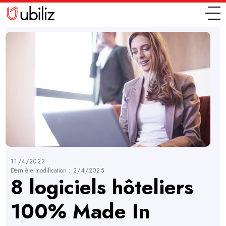
11/4/2023
Dernière modification :
2/4/2025
8 logiciels hôteliers
100% Made In