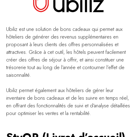
Ubiliz est une solution de bons cadeaux qui permet aux
hôteliers de générer des revenus supplémentaires en
proposant à leurs clients des offres personnalisées et
attractives. Grâce à cet outil, les hôtels peuvent facilement
créer des offres de séjour à offrir, et ainsi constituer une
trésorerie tout au long de l’année et contourner l’effet de
saisonnalité.
Ubiliz permet également aux hôteliers de gérer leur
inventaire de bons cadeaux et de les suivre en temps réel,
en offrant des fonctionnalités de suivi et d'analyse détaillées
pour optimiser les ventes et la rentabilité.