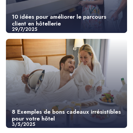
10 idées pour améliorer le parcours
client en hôtellerie
29/7/2025
8 Exemples de bons cadeaux irrésistibles
pour votre hôtel
3/5/2025