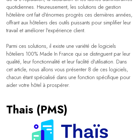
quotidiennes. Heureusement, les solutions de gestion
hôtelière ont fait d'énormes progrès ces dernières années,
offrant aux hôteliers des outils puissants pour simplifier leur
travail et améliorer l'expérience client.
Parmi ces solutions, il existe une variété de logiciels
hôteliers 100% Made In France qui se distinguent par leur
qualité, leur fonctionnalité et leur facilité d'utilisation. Dans
cet article, nous allons vous présenter 8 de ces logiciels,
chacun étant spécialisé dans une fonction spécifique pour
aider votre hôtel à prospérer.
Thais (PMS)