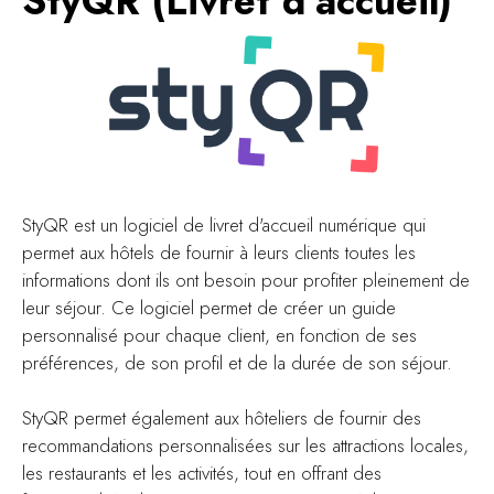
StyQR (Livret d’accueil)
StyQR est un logiciel de livret d'accueil numérique qui
permet aux hôtels de fournir à leurs clients toutes les
informations dont ils ont besoin pour profiter pleinement de
leur séjour. Ce logiciel permet de créer un guide
personnalisé pour chaque client, en fonction de ses
préférences, de son profil et de la durée de son séjour.
StyQR permet également aux hôteliers de fournir des
recommandations personnalisées sur les attractions locales,
les restaurants et les activités, tout en offrant des