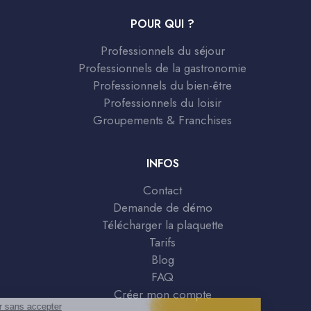
POUR QUI ?
Professionnels du séjour
Professionnels de la gastronomie
Professionnels du bien-être
Professionnels du loisir
Groupements & Franchises
INFOS
Contact
Demande de démo
Télécharger la plaquette
Tarifs
Blog
FAQ
Créer mon compte
Continuer sans accepter