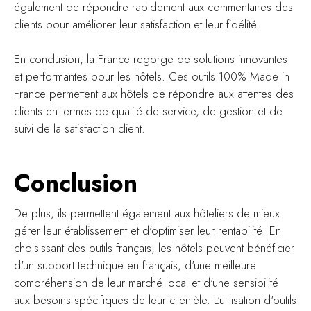
également de répondre rapidement aux commentaires des
clients pour améliorer leur satisfaction et leur fidélité.
En conclusion, la France regorge de solutions innovantes
et performantes pour les hôtels. Ces outils 100% Made in
France permettent aux hôtels de répondre aux attentes des
clients en termes de qualité de service, de gestion et de
suivi de la satisfaction client.
Conclusion
De plus, ils permettent également aux hôteliers de mieux
gérer leur établissement et d'optimiser leur rentabilité. En
choisissant des outils français, les hôtels peuvent bénéficier
d'un support technique en français, d'une meilleure
compréhension de leur marché local et d'une sensibilité
aux besoins spécifiques de leur clientèle. L'utilisation d'outils