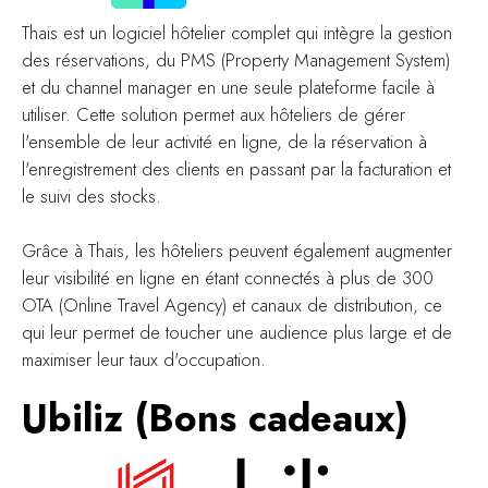
Thais est un logiciel hôtelier complet qui intègre la gestion
des réservations, du PMS (Property Management System)
et du channel manager en une seule plateforme facile à
utiliser. Cette solution permet aux hôteliers de gérer
l'ensemble de leur activité en ligne, de la réservation à
l'enregistrement des clients en passant par la facturation et
le suivi des stocks.
Grâce à Thais, les hôteliers peuvent également augmenter
leur visibilité en ligne en étant connectés à plus de 300
OTA (Online Travel Agency) et canaux de distribution, ce
qui leur permet de toucher une audience plus large et de
maximiser leur taux d'occupation.
Ubiliz (Bons cadeaux)