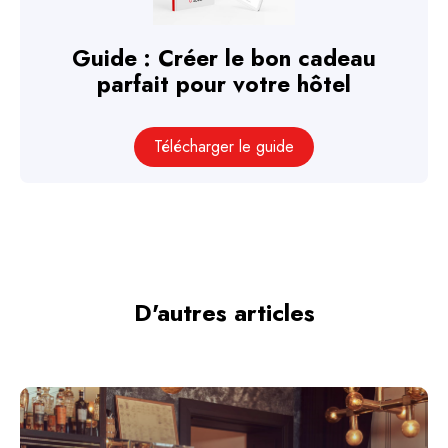
Guide : Créer le bon cadeau
parfait pour votre hôtel
Télécharger le guide
D'autres articles