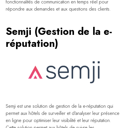
fonctionnalités de communication en temps réel pour
répondre aux demandes et aux questions des clients.
Semji (Gestion de la e-
réputation)
Semji est une solution de gestion de la e-réputation qui
permet aux hôtels de surveiller et d'analyser leur présence
en ligne pour optimiser leur visibilité et leur réputation.
Cette solution permet aux hôtels de suivre les