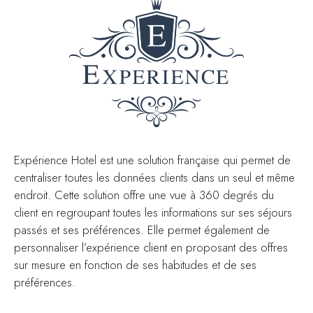
Expérience Hotel est une solution française qui permet de
centraliser toutes les données clients dans un seul et même
endroit. Cette solution offre une vue à 360 degrés du
client en regroupant toutes les informations sur ses séjours
passés et ses préférences. Elle permet également de
personnaliser l’expérience client en proposant des offres
sur mesure en fonction de ses habitudes et de ses
préférences.