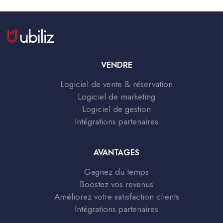
VENDRE
Logiciel de vente & réservation
Logiciel de marketing
Logiciel de gestion
Intégrations partenaires
AVANTAGES
Gagnez du temps
Boostez vos revenus
Améliorez votre satisfaction clients
Intégrations partenaires