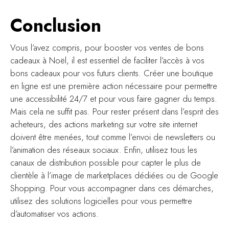
Conclusion
Vous l’avez compris, pour booster vos ventes de bons
cadeaux à Noël, il est essentiel de faciliter l’accès à vos
bons cadeaux pour vos futurs clients. Créer une boutique
en ligne est une première action nécessaire pour permettre
une accessibilité 24/7 et pour vous faire gagner du temps.
Mais cela ne suffit pas. Pour rester présent dans l’esprit des
acheteurs, des actions marketing sur votre site internet
doivent être menées, tout comme l’envoi de newsletters ou
l’animation des réseaux sociaux. Enfin, utilisez tous les
canaux de distribution possible pour capter le plus de
clientèle à l’image de marketplaces dédiées ou de Google
Shopping. Pour vous accompagner dans ces démarches,
utilisez des solutions logicielles pour vous permettre
d’automatiser vos actions.