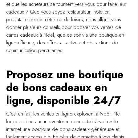
et que les acheteurs se tournent vers vous pour faire leur
cadeaux ? Que vous soyez restaurateur, hôtelier,
prestataire de bien-être ou de loisirs, nous allons vous
donner plusieurs conseils pour booster vos ventes de
cartes cadeaux à Noël, que ce soit via une boutique en
ligne efficace, des offres attractives et des actions de
communication percutantes.
Proposez une boutique
de bons cadeaux en
ligne, disponible 24/7
C’est un fait, les ventes en ligne explosent à Noël. Ne
loupez donc aucune vente en connectant à votre site
internet une boutique de bons cadeaux généreuse et
facilement accessible. En plus de permettre à vos clients