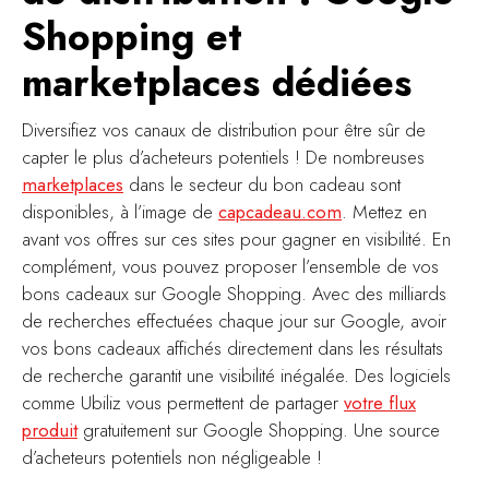
Shopping et
marketplaces dédiées
Diversifiez vos canaux de distribution pour être sûr de
capter le plus d’acheteurs potentiels ! De nombreuses
marketplaces
dans le secteur du bon cadeau sont
disponibles, à l’image de
capcadeau.com
. Mettez en
avant vos offres sur ces sites pour gagner en visibilité. En
complément, vous pouvez proposer l’ensemble de vos
bons cadeaux sur Google Shopping. Avec des milliards
de recherches effectuées chaque jour sur Google, avoir
vos bons cadeaux affichés directement dans les résultats
de recherche garantit une visibilité inégalée. Des logiciels
comme Ubiliz vous permettent de partager
votre flux
produit
gratuitement sur Google Shopping. Une source
d’acheteurs potentiels non négligeable !