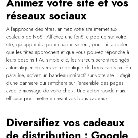
Animez votre site et vos
réseaux sociaux
A l’approche des fêtes, animez votre site internet aux
couleurs de Noël. Affichez une fenêtre pop up sur votre
site, qui apparaîtra pour chaque visiteur, pour lui rappeler
que les fêtes approchent et que vous pouvez répondre à
leurs besoins ! Au simple clic, les visiteurs seront redirigés
automatiquement vers votre boutique de bons cadeaux. En
parallèle, activez un bandeau intéractif sur votre site. Il s’agit
d’une bannière qui s'affichera sur l’ensemble des pages
avec le message de votre choix. Une action rapide mais
efficace pour mettre en avant vos bons cadeaux.
Diversifiez vos cadeaux
de distribution : Google