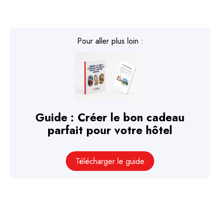
Pour aller plus loin :
Guide : Créer le bon cadeau
parfait pour votre hôtel
Télécharger le guide