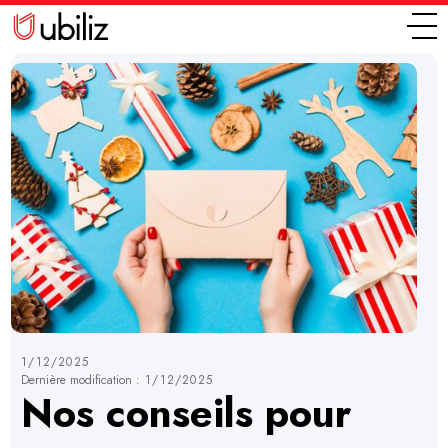
1/12/2025
Dernière modification :
1/12/2025
Nos conseils pour