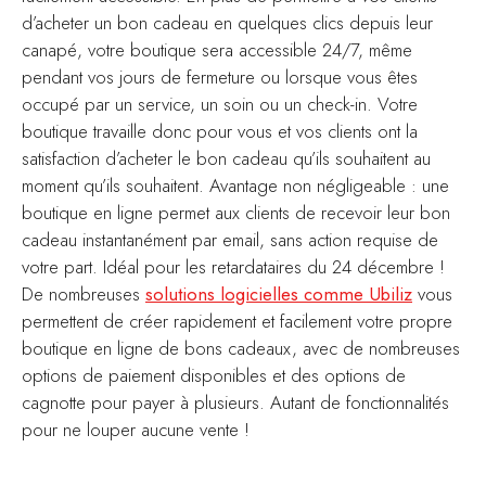
d’acheter un bon cadeau en quelques clics depuis leur
canapé, votre boutique sera accessible 24/7, même
pendant vos jours de fermeture ou lorsque vous êtes
occupé par un service, un soin ou un check-in. Votre
boutique travaille donc pour vous et vos clients ont la
satisfaction d’acheter le bon cadeau qu’ils souhaitent au
moment qu’ils souhaitent. Avantage non négligeable : une
boutique en ligne permet aux clients de recevoir leur bon
cadeau instantanément par email, sans action requise de
votre part. Idéal pour les retardataires du 24 décembre !
De nombreuses
solutions logicielles comme Ubiliz
vous
permettent de créer rapidement et facilement votre propre
boutique en ligne de bons cadeaux, avec de nombreuses
options de paiement disponibles et des options de
cagnotte pour payer à plusieurs. Autant de fonctionnalités
pour ne louper aucune vente !