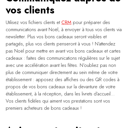
vos clients
Utilisez vos fichiers clients et
CRM
pour préparer des
communications avant Noël, à envoyer à tous vos clients via
newsletter. Plus vos bons cadeaux seront visibles et
partagés, plus vos clients penseront à vous ! N’attendez
pas Noël pour mettre en avant vos bons cadeaux et cartes
cadeaux : faites des communications régulières sur le sujet
avec une accélération avant les fêtes. N’oubliez pas non
plus de communiquer directement au sein même de votre
établissement : apposez des affiches ou des QR codes à
propos de vos bons cadeaux sur la devanture de votre
établissement, à la réception, dans les livrets d’accueil…
Vos clients fidèles qui aiment vos prestations sont vos
premiers acheteurs de bons cadeaux !