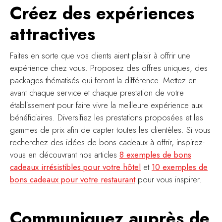
Créez des expériences
attractives
Faites en sorte que vos clients aient plaisir à offrir une
expérience chez vous. Proposez des offres uniques, des
packages thématisés qui feront la différence. Mettez en
avant chaque service et chaque prestation de votre
établissement pour faire vivre la meilleure expérience aux
bénéficiaires. Diversifiez les prestations proposées et les
gammes de prix afin de capter toutes les clientèles. Si vous
recherchez des idées de bons cadeaux à offrir, inspirez-
vous en découvrant nos articles
8 exemples de bons
cadeaux irrésistibles pour votre hôtel
et
10 exemples de
bons cadeaux pour votre restaurant
pour vous inspirer.
Communiquez auprès de