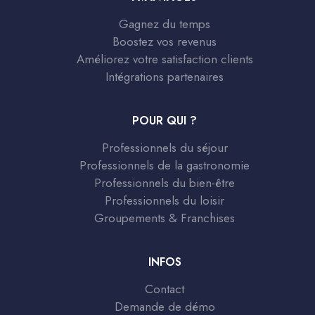
Gagnez du temps
Boostez vos revenus
Améliorez votre satisfaction clients
Intégrations partenaires
POUR QUI ?
Professionnels du séjour
Professionnels de la gastronomie
Professionnels du bien-être
Professionnels du loisir
Groupements & Franchises
INFOS
Contact
Demande de démo