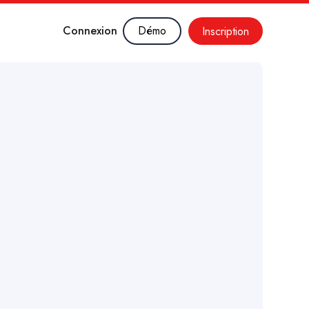
Connexion
Démo
Inscription