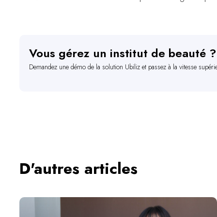
Vous gérez un institut de beauté ?
Demandez une démo de la solution Ubiliz et passez à la vitesse supéri
D'autres articles