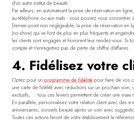
d’un autre institut de beauté.
Par ailleurs, en automatisant la prise de réservation en li
au téléphone ou aux mails : vous pouvez vous concentrer à
Dernier point non négligeable, la prise de réservation en
(no-show) qui se font de plus en plus fréquents et engendren
les clients sont engagés et honorent leur rendez-vous. Si tou
compte et n'enregistrez pas de perte de chiffre d'affaires.
4. Fidélisez votre cl
Optez pour un
programme de fidélité
pour faire de vos c
une carte de fidélité avec réductions sur un prochain soin, 
exclusifs, … tous ces leviers permettent de créer une vraie re
En parallèle, personnalisez votre relation client avec des
anniversaires, conseils beauté après un soin avec suggestio
Toutes ces actions feront de votre établissement la référence 