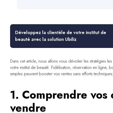
Développez la clientèle de votre institut de
beauté avec la solution Ubiliz
Dans cet article, nous allons vous dévoiler les stratégies le
votre institut de beauté. Fidélisation, réservation en lign
simples peuvent booster vos ventes sans efforts techniques
1. Comprendre vos 
vendre