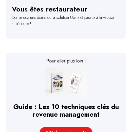
Vous êtes restaurateur
Demandez une démo de la solution Ubiliz et passez à la vitesse
supérieure !
Pour aller plus loin :
Guide : Les 10 techniques clés du
revenue management