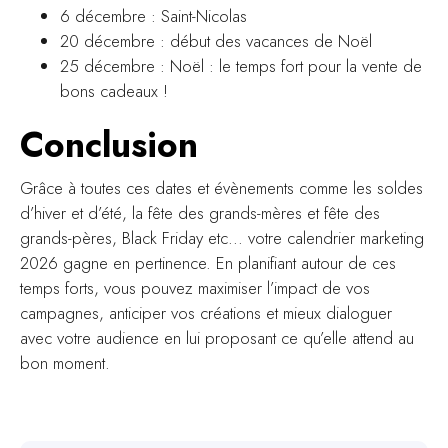
6 décembre : Saint-Nicolas
20 décembre : début des vacances de Noël
25 décembre : Noël : le temps fort pour la vente de
bons cadeaux !
Conclusion
Grâce à toutes ces dates et évènements comme les soldes
d’hiver et d’été, la fête des grands-mères et fête des
grands-pères, Black Friday etc... votre calendrier marketing
2026 gagne en pertinence. En planifiant autour de ces
temps forts, vous pouvez maximiser l’impact de vos
campagnes, anticiper vos créations et mieux dialoguer
avec votre audience en lui proposant ce qu’elle attend au
bon moment.