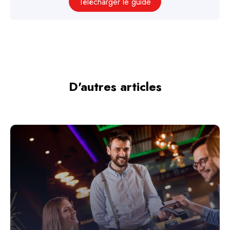
Télécharger le guide
D'autres articles