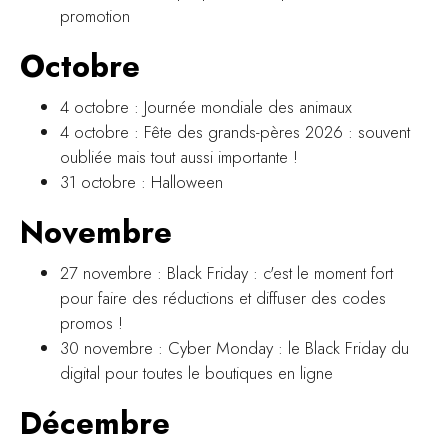
promotion
Octobre
4 octobre : Journée mondiale des animaux
4 octobre : Fête des grands-pères 2026 : souvent
oubliée mais tout aussi importante !
31 octobre : Halloween
Novembre
27 novembre : Black Friday : c'est le moment fort
pour faire des réductions et diffuser des codes
promos !
30 novembre : Cyber Monday : le Black Friday du
digital pour toutes le boutiques en ligne
Décembre