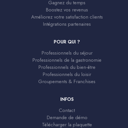
Gagnez du temps
Boostez vos revenus
Améliorez votre satisfaction clients
Intégrations partenaires
POUR QUI ?
Professionnels du séjour
Professionnels de la gastronomie
Professionnels du bien-être
Professionnels du loisir
Groupements & Franchises
INFOS
Contact
Demande de démo
Télécharger la plaquette