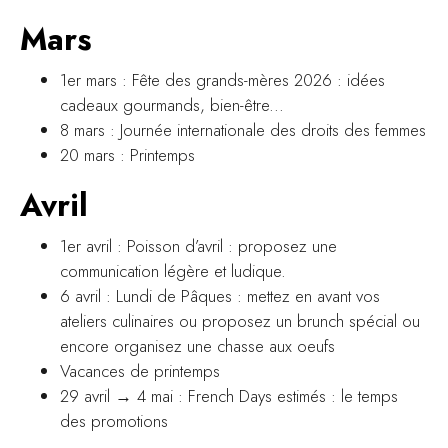
Mars
1er mars : Fête des grands-mères 2026 : idées
cadeaux gourmands, bien-être...
8 mars : Journée internationale des droits des femmes
20 mars : Printemps
Avril
1er avril : Poisson d’avril : proposez une
communication légère et ludique.
6 avril : Lundi de Pâques : mettez en avant vos
ateliers culinaires ou proposez un brunch spécial ou
encore organisez une chasse aux oeufs
Vacances de printemps
29 avril → 4 mai : French Days estimés : le temps
des promotions