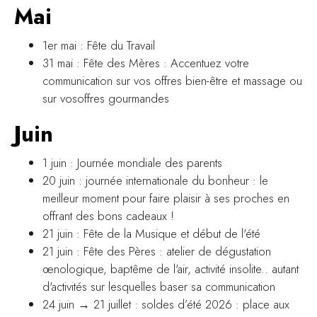
Mai
1er mai : Fête du Travail
31 mai : Fête des Mères : Accentuez votre
communication sur vos offres bien-être et massage ou
sur vosoffres gourmandes
Juin
1 juin : Journée mondiale des parents
20 juin : journée internationale du bonheur : le
meilleur moment pour faire plaisir à ses proches en
offrant des bons cadeaux !
21 juin : Fête de la Musique et début de l'été
21 juin : Fête des Pères : atelier de dégustation
œnologique, baptême de l'air, activité insolite.. autant
d'activités sur lesquelles baser sa communication
24 juin → 21 juillet : soldes d’été 2026 : place aux