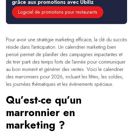
grâce aux promotions avec Ubiliz
Logiciel de promotions pour restaurants
Pour avoir une stratégie marketing efficace, la clé du succès
réside dans l'anticipation. Un calendrier marketing bien
pensé permet de planifier des campagnes impactantes et
de tirer parti des temps forts de l’année pour communiquer
au bon moment et générer des ventes. Voici le calendrier
des marronniers pour 2026, incluant les fêtes, les soldes,
les journées thématiques et les évènements spéciaux.
Qu’est-ce qu’un
marronnier en
marketing ?