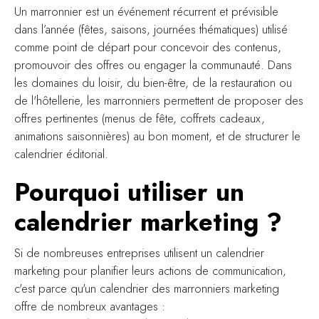
Un marronnier est un événement récurrent et prévisible
dans l’année (fêtes, saisons, journées thématiques) utilisé
comme point de départ pour concevoir des contenus,
promouvoir des offres ou engager la communauté. Dans
les domaines du loisir, du bien-être, de la restauration ou
de l'hôtellerie, les marronniers permettent de proposer des
offres pertinentes (menus de fête, coffrets cadeaux,
animations saisonnières) au bon moment, et de structurer le
calendrier éditorial.
Pourquoi utiliser un
calendrier marketing ?
Si de nombreuses entreprises utilisent un calendrier
marketing pour planifier leurs actions de communication,
c'est parce qu'un calendrier des marronniers marketing
offre de nombreux avantages :