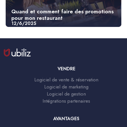
Quand et comment faire des promotions
pour mon restaurant
12/6/2025
VENDRE
Logiciel de vente & réservation
Logiciel de marketing
Logiciel de gestion
Intégrations partenaires
AVANTAGES