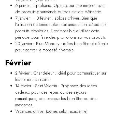
6 janvier : Épiphanie. Optez pour une mise en avant
de produits gourmands ou des ateliers pâtisserie
7 janvier → 3 février : soldes d’hiver. Bien que
l'utilisation du terme solde soit uniquement dédié aux
produits physiques, il est possible d'utiliser cette
période pour faire des promotions sur vos produits
20 janvier : Blue Monday : idées bien-être et détente
pour contrer la morosité hivernale
Février
2 février : Chandeleur : Idéal pour communiquer sur
les ateliers culinaires
14 février : Saint-Valentin : Proposez des idées
cadeaux pour des repas ou des séjours
romantiques, des escapades bien-être ou des
massages.
Vacances d’hiver (zones selon académie)