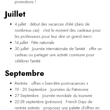
promotions !
Juillet
4 juillet : début des vacances d’été (dans de
nombreux cas) : c'est le moment des cadeaux pour
les professeurs pour leur dire un grand merci
14 juillet : Fête nationale
30 juillet : Journée internationale de l'amitié : offrir un
cadeau ou partager une activité commune pour
célébrer l'amitié
Septembre
Rentrée : offres « bien-être post-vacances »
19 - 20 Septembre : Journées du Patrimoine
27 Septembre : Journée mondiale du tourisme
22-28 septembre (prévision) : French Days de
rentrée estimés : proposez une palette d'offres en