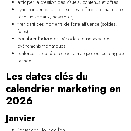
anticiper la création des visuels, contenus et offres
synchroniser les actions sur les différents canaux (site,
réseaux sociaux, newsletter)
tirer parti des moments de forte affluence (soldes,
fêtes)
équilibrer l’activité en période creuse avec des
événements thématiques
renforcer la cohérence de la marque tout au long de
l’année.
Les dates clés du
calendrier marketing en
2026
Janvier
1er janvier : Jour de l’An