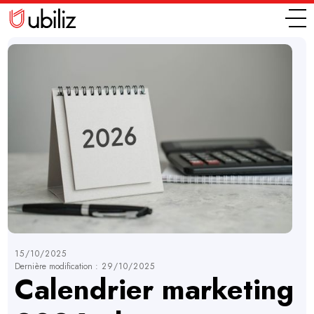
15/10/2025
Dernière modification :
29/10/2025
Calendrier marketing