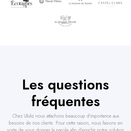
Les questions
fréquentes
Chez Ubiliz nous attachons beaucoup d'importance aux
besoins de nos clients. Pour cette raison, nous faisons en
sorte de vous donner la parole afin d'enrichir notre solution