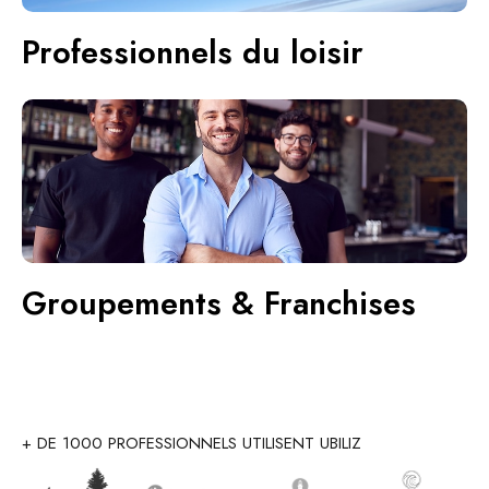
Professionnels du loisir
Groupements & Franchises
+ DE 1000 PROFESSIONNELS UTILISENT UBILIZ