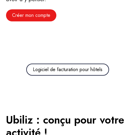
Créer mon compte
Logiciel de facturation pour hôtels
Ubiliz : conçu pour votre
activité !