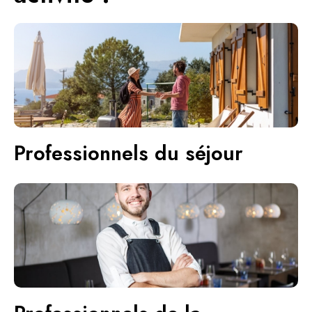
Professionnels du séjour