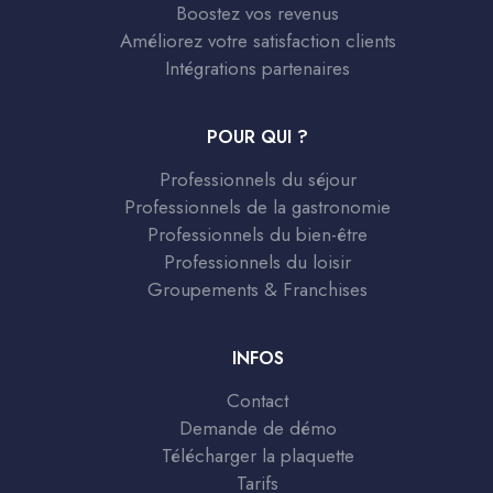
Boostez vos revenus
Améliorez votre satisfaction clients
Intégrations partenaires
POUR QUI ?
Professionnels du séjour
Professionnels de la gastronomie
Professionnels du bien-être
Professionnels du loisir
Groupements & Franchises
INFOS
Contact
Demande de démo
Télécharger la plaquette
Tarifs