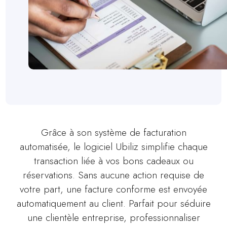
Grâce à son système de facturation
automatisée, le logiciel Ubiliz simplifie chaque
transaction liée à vos bons cadeaux ou
réservations. Sans aucune action requise de
votre part, une facture conforme est envoyée
automatiquement au client. Parfait pour séduire
une clientèle entreprise, professionnaliser