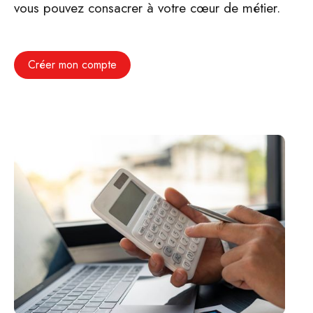
vous pouvez consacrer à votre cœur de métier.
Créer mon compte