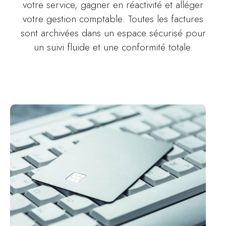
votre service, gagner en réactivité et alléger
votre gestion comptable. Toutes les factures
sont archivées dans un espace sécurisé pour
un suivi fluide et une conformité totale.