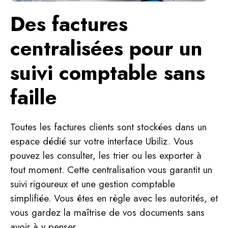
Des factures
centralisées pour un
suivi comptable sans
faille
Toutes les factures clients sont stockées dans un
espace dédié sur votre interface Ubiliz. Vous
pouvez les consulter, les trier ou les exporter à
tout moment. Cette centralisation vous garantit un
suivi rigoureux et une gestion comptable
simplifiée. Vous êtes en règle avec les autorités, et
vous gardez la maîtrise de vos documents sans
avoir à y penser.