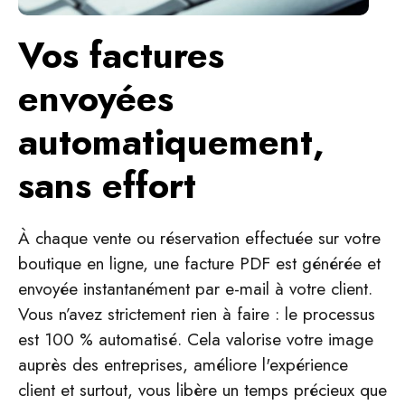
Vos factures
envoyées
automatiquement,
sans effort
À chaque vente ou réservation effectuée sur votre
boutique en ligne, une facture PDF est générée et
envoyée instantanément par e-mail à votre client.
Vous n’avez strictement rien à faire : le processus
est 100 % automatisé. Cela valorise votre image
auprès des entreprises, améliore l'expérience
client et surtout, vous libère un temps précieux que