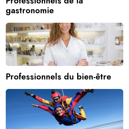
Professionnels de la
gastronomie
Professionnels du bien-être