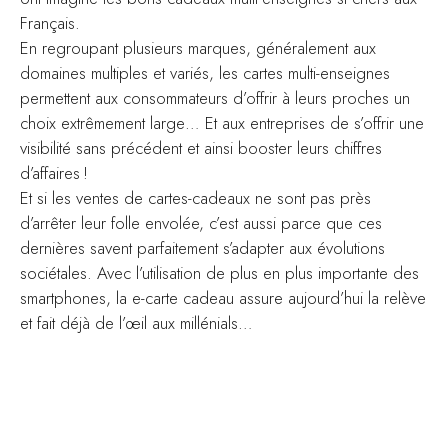
Français.
En regroupant plusieurs marques, généralement aux
domaines multiples et variés, les cartes multi-enseignes
permettent aux consommateurs d’offrir à leurs proches un
choix extrêmement large… Et aux entreprises de s’offrir une
visibilité sans précédent et ainsi booster leurs chiffres
d’affaires !
Et si les ventes de cartes-cadeaux ne sont pas près
d’arrêter leur folle envolée, c’est aussi parce que ces
dernières savent parfaitement s’adapter aux évolutions
sociétales. Avec l’utilisation de plus en plus importante des
smartphones, la e-carte cadeau assure aujourd’hui la relève
et fait déjà de l’œil aux millénials…