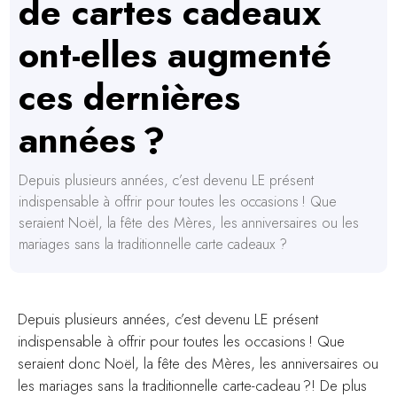
de cartes cadeaux
ont-elles augmenté
ces dernières
années ?
Depuis plusieurs années, c’est devenu LE présent
indispensable à offrir pour toutes les occasions ! Que
seraient Noël, la fête des Mères, les anniversaires ou les
mariages sans la traditionnelle carte cadeaux ?
Depuis plusieurs années, c’est devenu LE présent
indispensable à offrir pour toutes les occasions ! Que
seraient donc Noël, la fête des Mères, les anniversaires ou
les mariages sans la traditionnelle carte-cadeau ?! De plus