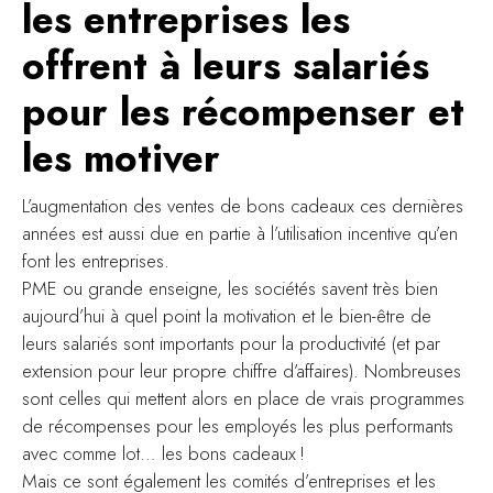
les entreprises les
offrent à leurs salariés
pour les récompenser et
les motiver
L’augmentation des ventes de bons cadeaux ces dernières
années est aussi due en partie à l’utilisation incentive qu’en
font les entreprises.
PME ou grande enseigne, les sociétés savent très bien
aujourd’hui à quel point la motivation et le bien-être de
leurs salariés sont importants pour la productivité (et par
extension pour leur propre chiffre d’affaires). Nombreuses
sont celles qui mettent alors en place de vrais programmes
de récompenses pour les employés les plus performants
avec comme lot… les bons cadeaux !
Mais ce sont également les comités d’entreprises et les