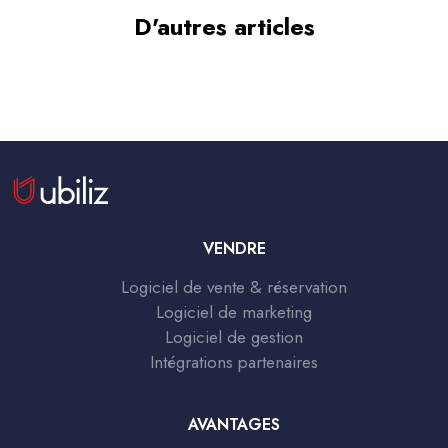
D'autres articles
VENDRE
Logiciel de vente & réservation
Logiciel de marketing
Logiciel de gestion
Intégrations partenaires
AVANTAGES