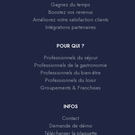
Gagnez du temps
Boostez vos revenus
Améliorez votre satisfaction clients
Intégrations partenaires
POUR QUI ?
Professionnels du séjour
Professionnels de la gastronomie
Professionnels du bien-être
Professionnels du loisir
Groupements & Franchises
INFOS
Contact
Demande de démo
Télécharger la plaquette