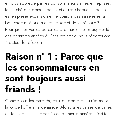
en plus apprécié par les consommateurs et les entreprises,
le marché des bons cadeaux et autres chèques-cadeaux
est en pleine expansion et ne compte pas s’arrêter en si
bon chemin. Alors quel est le secret de sa réussite ?
Pourquoi les ventes de cartes cadeaux ont-elles augmenté
ces dernières années ? Dans cet article, nous répertorions
4 pistes de réflexion…
Raison n° 1 : Parce que
les consommateurs en
sont toujours aussi
friands !
Comme tous les marchés, celui du bon cadeau répond à
la loi de l’offre et la demande. Alors, si les ventes de cartes
cadeaux ont tant augmenté ces dernières années, c’est tout