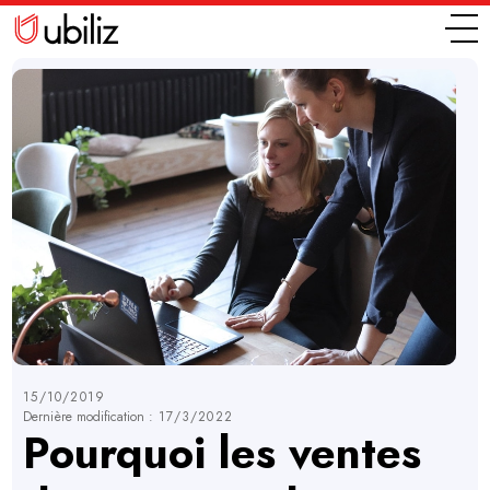
15/10/2019
Dernière modification :
17/3/2022
Pourquoi les ventes