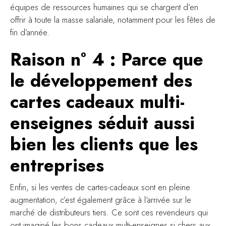
équipes de ressources humaines qui se chargent d’en
offrir à toute la masse salariale, notamment pour les fêtes de
fin d’année.
Raison n° 4 : Parce que
le développement des
cartes cadeaux multi-
enseignes séduit aussi
bien les clients que les
entreprises
Enfin, si les ventes de cartes-cadeaux sont en pleine
augmentation, c’est également grâce à l’arrivée sur le
marché de distributeurs tiers. Ce sont ces revendeurs qui
ont imaginé les bons cadeaux multi-enseignes si chers aux