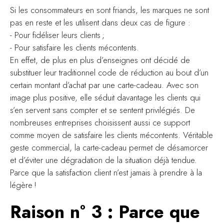
Si les consommateurs en sont friands, les marques ne sont
pas en reste et les utilisent dans deux cas de figure :
- Pour fidéliser leurs clients ;
- Pour satisfaire les clients mécontents.
En effet, de plus en plus d’enseignes ont décidé de
substituer leur traditionnel code de réduction au bout d’un
certain montant d’achat par une carte-cadeau. Avec son
image plus positive, elle séduit davantage les clients qui
s’en servent sans compter et se sentent privilégiés. De
nombreuses entreprises choisissent aussi ce support
comme moyen de satisfaire les clients mécontents. Véritable
geste commercial, la carte-cadeau permet de désamorcer
et d’éviter une dégradation de la situation déjà tendue.
Parce que la satisfaction client n’est jamais à prendre à la
légère !
Raison n° 3 : Parce que