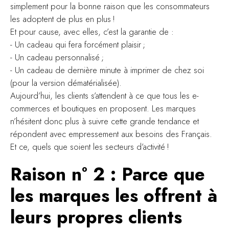
simplement pour la bonne raison que les consommateurs
les adoptent de plus en plus !
Et pour cause, avec elles, c’est la garantie de :
- Un cadeau qui fera forcément plaisir ;
- Un cadeau personnalisé ;
- Un cadeau de dernière minute à imprimer de chez soi
(pour la version dématérialisée).
Aujourd’hui, les clients s’attendent à ce que tous les e-
commerces et boutiques en proposent. Les marques
n’hésitent donc plus à suivre cette grande tendance et
répondent avec empressement aux besoins des Français.
Et ce, quels que soient les secteurs d’activité !
Raison n° 2 : Parce que
les marques les offrent à
leurs propres clients