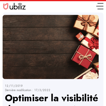
12/11/2019
Dernière modification :
17/3/2022
Optimiser la visibilité