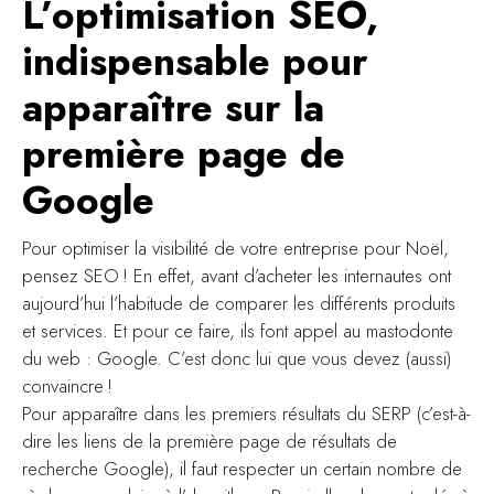
L’optimisation SEO,
indispensable pour
apparaître sur la
première page de
Google
Pour optimiser la visibilité de votre entreprise pour Noël,
pensez SEO ! En effet, avant d’acheter les internautes ont
aujourd’hui l’habitude de comparer les différents produits
et services. Et pour ce faire, ils font appel au mastodonte
du web : Google. C’est donc lui que vous devez (aussi)
convaincre !
Pour apparaître dans les premiers résultats du SERP (c’est-à-
dire les liens de la première page de résultats de
recherche Google), il faut respecter un certain nombre de