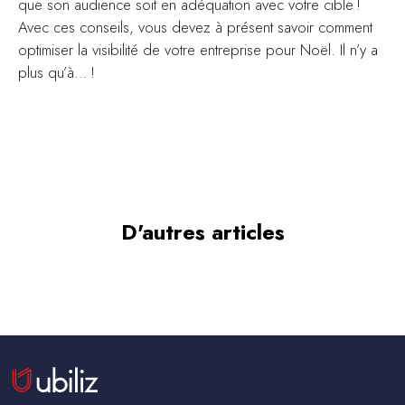
que son audience soit en adéquation avec votre cible !
Avec ces conseils, vous devez à présent savoir comment
optimiser la visibilité de votre entreprise pour Noël. Il n’y a
plus qu’à… !
D'autres articles