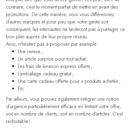
contraire, c’est le moment parfait de mettre en avant des
promotions. De cette manière, vous vous différenciez
d’autres marques et pour peu que votre geste soit
conséquent, les internautes ne tarderont pas à partager ce
bon plan auprès de leur propre réseau.
Ainsi, n’hésitez pas à proposer par exemple :
Une remise ;
Un article surprise pour tout achat ;
Les frais de livraison express offerts ;
L’emballage cadeau gratuit ;
Une carte cadeau offerte pour x produits achetés ;
Etc.
Par ailleurs, vous pouvez également intégrer une notion
d’urgence particulièrement efficace en limitant votre offre,
soit en nombre de clients, soit en nombre d’articles. C’est
redoutable !