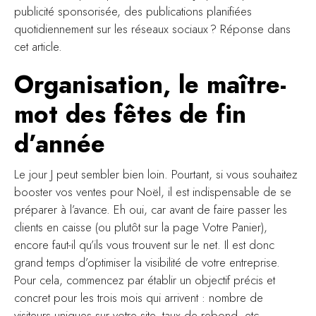
publicité sponsorisée, des publications planifiées
quotidiennement sur les réseaux sociaux ? Réponse dans
cet article.
Organisation, le maître-
mot des fêtes de fin
d’année
Le jour J peut sembler bien loin. Pourtant, si vous souhaitez
booster vos ventes pour Noël, il est indispensable de se
préparer à l’avance. Eh oui, car avant de faire passer les
clients en caisse (ou plutôt sur la page Votre Panier),
encore faut-il qu’ils vous trouvent sur le net. Il est donc
grand temps d’optimiser la visibilité de votre entreprise.
Pour cela, commencez par établir un objectif précis et
concret pour les trois mois qui arrivent : nombre de
visiteurs uniques sur votre site, taux de rebond, etc.