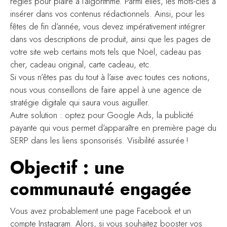
règles pour plaire à l’algorithme. Parmi elles, les mots-clés à
insérer dans vos contenus rédactionnels. Ainsi, pour les
fêtes de fin d’année, vous devez impérativement intégrer
dans vos descriptions de produit, ainsi que les pages de
votre site web certains mots tels que Noël, cadeau pas
cher, cadeau original, carte cadeau, etc.
Si vous n’êtes pas du tout à l’aise avec toutes ces notions,
nous vous conseillons de faire appel à une agence de
stratégie digitale qui saura vous aiguiller.
Autre solution : optez pour Google Ads, la publicité
payante qui vous permet d’apparaître en première page du
SERP dans les liens sponsorisés. Visibilité assurée !
Objectif : une
communauté engagée
Vous avez probablement une page Facebook et un
compte Instagram. Alors, si vous souhaitez booster vos