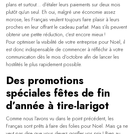
plans et surtout… d’étaler leurs paiements sur deux mois
plutôt qu’un seul. Eh oui, malgré une économie assez
morose, les Français veulent toujours faire plaisir à leurs
proches en leur offrant le cadeau parfait. Mais s’ils peuvent
obtenir une petite réduction, c’est encore mieux !
Pour optimiser la visibilité de votre entreprise pour Noël, il
est donc indispensable de commencer à réfléchir à votre
communication dès le mois d’octobre afin de lancer les
hostilités le plus rapidement possible.
Des promotions
spéciales fêtes de fin
d’année à tire-larigot
Comme nous l’avons vu dans le point précédent, les
Français sont prêts à faire des folies pour Noël. Mais ça ne
veut pas dire que vous devez gonfler vos prix ! Bien au