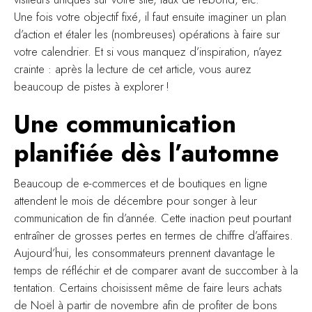
Une fois votre objectif fixé, il faut ensuite imaginer un plan
d’action et étaler les (nombreuses) opérations à faire sur
votre calendrier. Et si vous manquez d’inspiration, n’ayez
crainte : après la lecture de cet article, vous aurez
beaucoup de pistes à explorer !
Une communication
planifiée dès l’automne
Beaucoup de e-commerces et de boutiques en ligne
attendent le mois de décembre pour songer à leur
communication de fin d’année. Cette inaction peut pourtant
entraîner de grosses pertes en termes de chiffre d’affaires.
Aujourd’hui, les consommateurs prennent davantage le
temps de réfléchir et de comparer avant de succomber à la
tentation. Certains choisissent même de faire leurs achats
de Noël à partir de novembre afin de profiter de bons