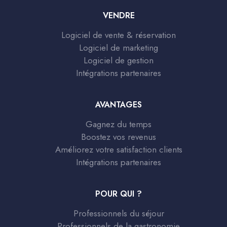
VENDRE
Logiciel de vente & réservation
Logiciel de marketing
Logiciel de gestion
Intégrations partenaires
AVANTAGES
Gagnez du temps
Boostez vos revenus
Améliorez votre satisfaction clients
Intégrations partenaires
POUR QUI ?
Professionnels du séjour
Professionnels de la gastronomie