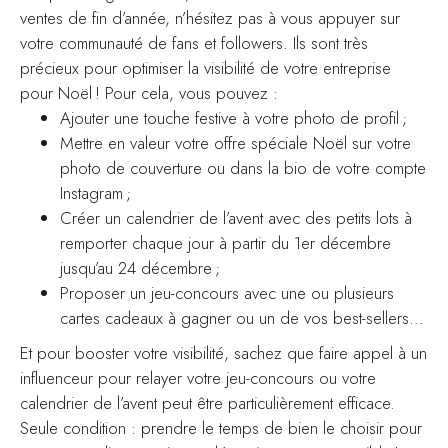
ventes de fin d’année, n’hésitez pas à vous appuyer sur
votre communauté de fans et followers. Ils sont très
précieux pour optimiser la visibilité de votre entreprise
pour Noël ! Pour cela, vous pouvez :
Ajouter une touche festive à votre photo de profil ;
Mettre en valeur votre offre spéciale Noël sur votre
photo de couverture ou dans la bio de votre compte
Instagram ;
Créer un calendrier de l’avent avec des petits lots à
remporter chaque jour à partir du 1er décembre
jusqu’au 24 décembre ;
Proposer un jeu-concours avec une ou plusieurs
cartes cadeaux à gagner ou un de vos best-sellers…
Et pour booster votre visibilité, sachez que faire appel à un
influenceur pour relayer votre jeu-concours ou votre
calendrier de l’avent peut être particulièrement efficace.
Seule condition : prendre le temps de bien le choisir pour