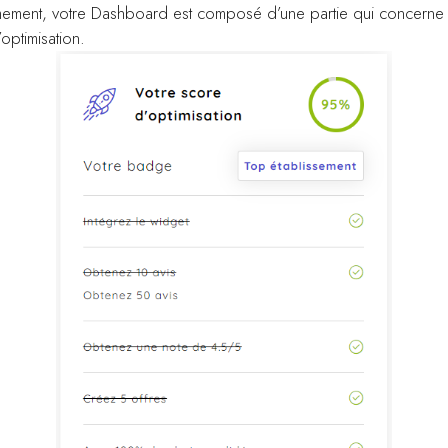
ement, votre Dashboard est composé d’une partie qui concerne 
optimisation.