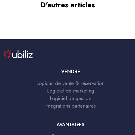
D'autres articles
VENDRE
Logiciel de vente & réservation
Logiciel de marketing
Logiciel de gestion
Intégrations partenaires
AVANTAGES