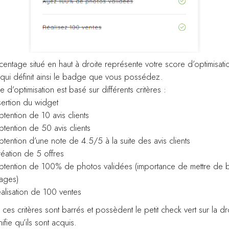
entage situé en haut à droite représente votre score d’optimisati
 qui définit ainsi le badge que vous possédez.
 d’optimisation est basé sur différents critères :
sertion du widget
tention de 10 avis clients
tention de 50 avis clients
tention d’une note de 4.5/5 à la suite des avis clients
éation de 5 offres
tention de 100% de photos validées (importance de mettre de b
ages)
alisation de 100 ventes
ces critères sont barrés et possèdent le petit check vert sur la dro
nifie qu’ils sont acquis.