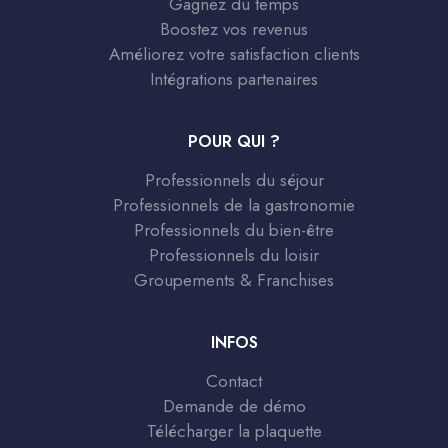
Gagnez du temps
Boostez vos revenus
Améliorez votre satisfaction clients
Intégrations partenaires
POUR QUI ?
Professionnels du séjour
Professionnels de la gastronomie
Professionnels du bien-être
Professionnels du loisir
Groupements & Franchises
INFOS
Contact
Demande de démo
Télécharger la plaquette