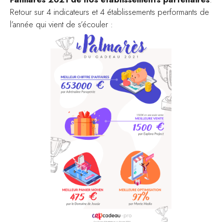
Retour sur 4 indicateurs et 4 établissements performants de
l’année qui vient de s’écouler :