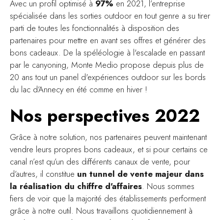
Avec un profil optimisé à
97%
en 2021, l’entreprise
spécialisée dans les sorties outdoor en tout genre a su tirer
parti de toutes les fonctionnalités à disposition des
partenaires pour mettre en avant ses offres et générer des
bons cadeaux. De la spéléologie à l'escalade en passant
par le canyoning, Monte Medio propose depuis plus de
20 ans tout un panel d'expériences outdoor sur les bords
du lac d’Annecy en été comme en hiver !
Nos perspectives 2022
Grâce à notre solution, nos partenaires peuvent maintenant
vendre leurs propres bons cadeaux, et si pour certains ce
canal n’est qu’un des différents canaux de vente, pour
d’autres, il constitue
un tunnel de vente majeur dans
la réalisation du chiffre d'affaires
. Nous sommes
fiers de voir que la majorité des établissements performent
grâce à notre outil. Nous travaillons quotidiennement à