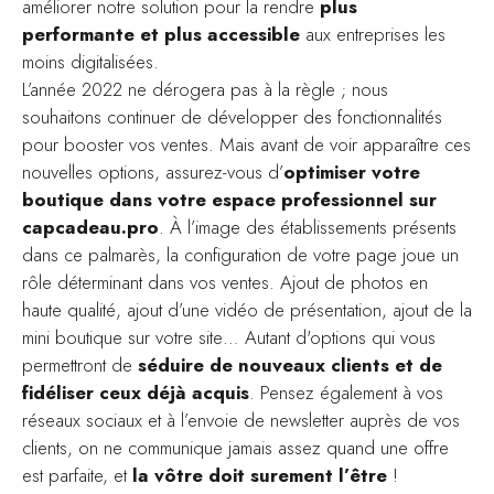
améliorer notre solution pour la rendre
plus
performante et plus accessible
aux entreprises les
moins digitalisées.
L’année 2022 ne dérogera pas à la règle ; nous
souhaitons continuer de développer des fonctionnalités
pour booster vos ventes. Mais avant de voir apparaître ces
nouvelles options, assurez-vous d’
optimiser votre
boutique dans votre espace professionnel sur
capcadeau.pro
. À l’image des établissements présents
dans ce palmarès, la configuration de votre page joue un
rôle déterminant dans vos ventes. Ajout de photos en
haute qualité, ajout d’une vidéo de présentation, ajout de la
mini boutique sur votre site… Autant d'options qui vous
permettront de
séduire de nouveaux clients et de
fidéliser ceux déjà acquis
. Pensez également à vos
réseaux sociaux et à l’envoie de newsletter auprès de vos
clients, on ne communique jamais assez quand une offre
est parfaite, et
la vôtre doit surement l’être
!