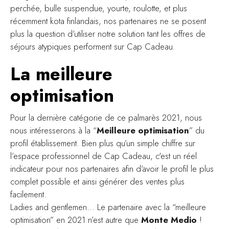
perchée, bulle suspendue, yourte, roulotte, et plus
récemment kota finlandais, nos partenaires ne se posent
plus la question d’utiliser notre solution tant les offres de
séjours atypiques performent sur Cap Cadeau.
La meilleure
optimisation
Pour la dernière catégorie de ce palmarès 2021, nous
nous intéresserons à la “
Meilleure optimisation
” du
profil établissement. Bien plus qu’un simple chiffre sur
l’espace professionnel de Cap Cadeau, c'est un réel
indicateur pour nos partenaires afin d’avoir le profil le plus
complet possible et ainsi générer des ventes plus
facilement.
Ladies and gentlemen… Le partenaire avec la “meilleure
optimisation” en 2021 n’est autre que
Monte Medio
!