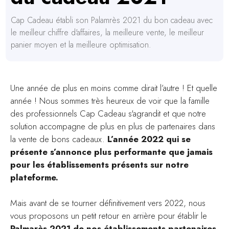
Cap Cadeau établi son Palamrès 2021 du bon cadeau avec
le meilleur chiffre d'affaires, la meilleure vente, le meilleur
panier moyen et la meilleure optimisation.
Une année de plus en moins comme dirait l’autre ! Et quelle
année ! Nous sommes très heureux de voir que la famille
des professionnels Cap Cadeau s'agrandit et que notre
solution accompagne de plus en plus de partenaires dans
la vente de bons cadeaux.
L’année 2022 qui se
présente s’annonce plus performante que jamais
pour les établissements présents sur notre
plateforme.
Mais avant de se tourner définitivement vers 2022, nous
vous proposons un petit retour en arrière pour établir le
Palmarès 2021 de nos établissements partenaires
.