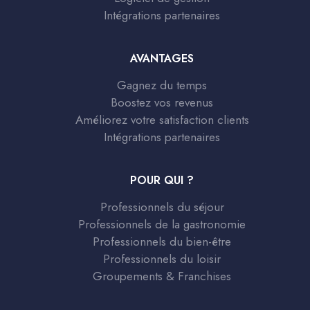
Intégrations partenaires
AVANTAGES
Gagnez du temps
Boostez vos revenus
Améliorez votre satisfaction clients
Intégrations partenaires
POUR QUI ?
Professionnels du séjour
Professionnels de la gastronomie
Professionnels du bien-être
Professionnels du loisir
Groupements & Franchises