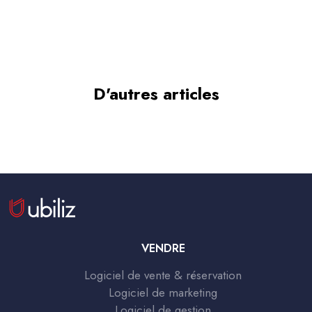
D'autres articles
VENDRE
Logiciel de vente & réservation
Logiciel de marketing
Logiciel de gestion