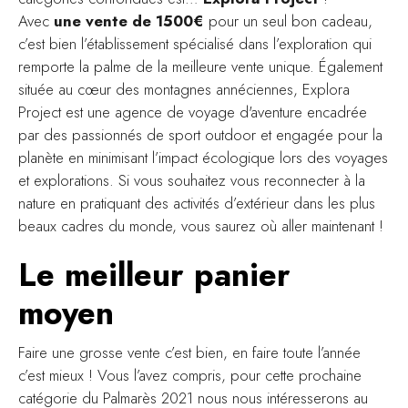
Avec
une vente de 1500€
pour un seul bon cadeau,
c’est bien l’établissement spécialisé dans l’exploration qui
remporte la palme de la meilleure vente unique. Également
située au cœur des montagnes annéciennes, Explora
Project est une agence de voyage d'aventure encadrée
par des passionnés de sport outdoor et engagée pour la
planète en minimisant l’impact écologique lors des voyages
et explorations. Si vous souhaitez vous reconnecter à la
nature en pratiquant des activités d’extérieur dans les plus
beaux cadres du monde, vous saurez où aller maintenant !
Le meilleur panier
moyen
Faire une grosse vente c’est bien, en faire toute l’année
c’est mieux ! Vous l’avez compris, pour cette prochaine
catégorie du Palmarès 2021 nous nous intéresserons au