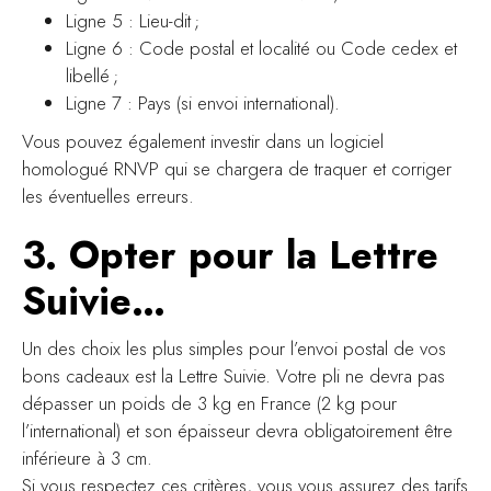
Ligne 5 : Lieu-dit ;
Ligne 6 : Code postal et localité ou Code cedex et
libellé ;
Ligne 7 : Pays (si envoi international).
Vous pouvez également investir dans un logiciel
homologué RNVP qui se chargera de traquer et corriger
les éventuelles erreurs.
3. Opter pour la Lettre
Suivie…
Un des choix les plus simples pour l’envoi postal de vos
bons cadeaux est la Lettre Suivie. Votre pli ne devra pas
dépasser un poids de 3 kg en France (2 kg pour
l’international) et son épaisseur devra obligatoirement être
inférieure à 3 cm.
Si vous respectez ces critères, vous vous assurez des tarifs