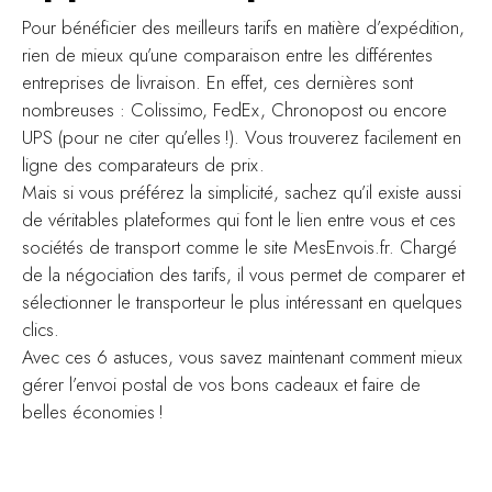
Pour bénéficier des meilleurs tarifs en matière d’expédition,
rien de mieux qu’une comparaison entre les différentes
entreprises de livraison. En effet, ces dernières sont
nombreuses : Colissimo, FedEx, Chronopost ou encore
UPS (pour ne citer qu’elles !). Vous trouverez facilement en
ligne des comparateurs de prix.
Mais si vous préférez la simplicité, sachez qu’il existe aussi
de véritables plateformes qui font le lien entre vous et ces
sociétés de transport comme le site MesEnvois.fr. Chargé
de la négociation des tarifs, il vous permet de comparer et
sélectionner le transporteur le plus intéressant en quelques
clics.
Avec ces 6 astuces, vous savez maintenant comment mieux
gérer l’envoi postal de vos bons cadeaux et faire de
belles économies !