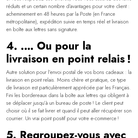
réduits et un certain nombre d’avantages pour votre client :
acheminement en 48 heures par la Poste (en France
métropolitaine), expédition suivie en temps réel et livraison
en boîte aux lettres sans signature.
4. .… Ou pour la
livraison en point relais !
Autre solution pour l’envoi postal de vos bons cadeaux : la
livraison en point relais. Moins chère et pratique, ce type
de livraison est particulièrement appréciée par les Français.
Fini les bordereaux dans la boîte aux lettres qui obligent à
se déplacer jusqu’à un bureau de poste ! Le client peut
choisir où il se fait livrer et quand il peut aller récupérer son
courrier. Un vrai point positif pour votre e-commerce !
5. Regroupez-vous avec