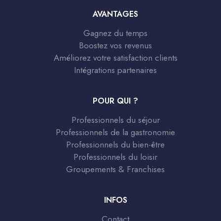
AVANTAGES
Gagnez du temps
Boostez vos revenus
Améliorez votre satisfaction clients
Intégrations partenaires
POUR QUI ?
Professionnels du séjour
Professionnels de la gastronomie
Professionnels du bien-être
Professionnels du loisir
Groupements & Franchises
INFOS
Contact