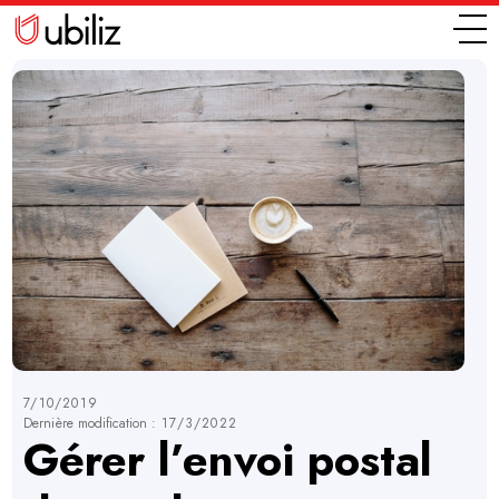
7/10/2019
Dernière modification :
17/3/2022
Gérer l’envoi postal