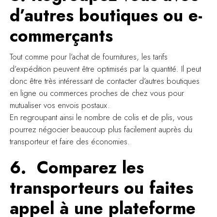
d’autres boutiques ou e-
commerçants
Tout comme pour l’achat de fournitures, les tarifs
d’expédition peuvent être optimisés par la quantité. Il peut
donc être très intéressant de contacter d’autres boutiques
en ligne ou commerces proches de chez vous pour
mutualiser vos envois postaux.
En regroupant ainsi le nombre de colis et de plis, vous
pourrez négocier beaucoup plus facilement auprès du
transporteur et faire des économies.
6. Comparez les
transporteurs ou faites
appel à une plateforme