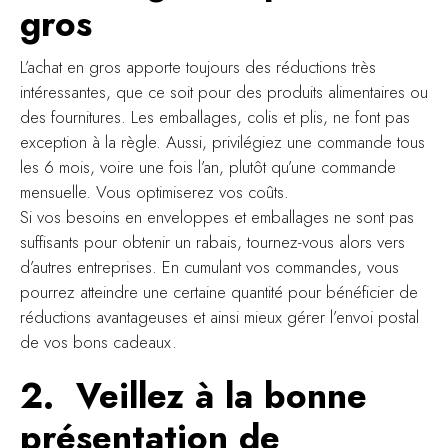
gros
L’achat en gros apporte toujours des réductions très
intéressantes, que ce soit pour des produits alimentaires ou
des fournitures. Les emballages, colis et plis, ne font pas
exception à la règle. Aussi, privilégiez une commande tous
les 6 mois, voire une fois l’an, plutôt qu’une commande
mensuelle. Vous optimiserez vos coûts.
Si vos besoins en enveloppes et emballages ne sont pas
suffisants pour obtenir un rabais, tournez-vous alors vers
d’autres entreprises. En cumulant vos commandes, vous
pourrez atteindre une certaine quantité pour bénéficier de
réductions avantageuses et ainsi mieux gérer l’envoi postal
de vos bons cadeaux.
2. Veillez à la bonne
présentation de