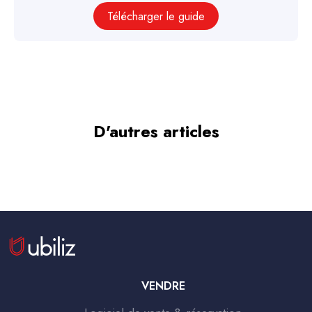
Télécharger le guide
D'autres articles
VENDRE