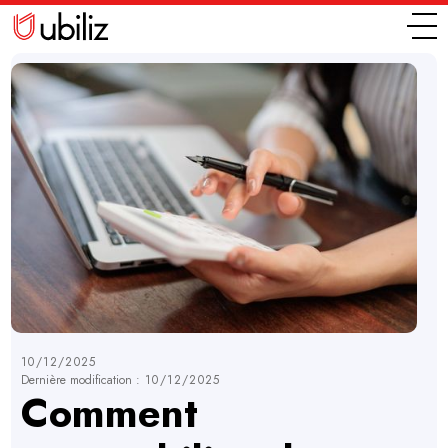
10/12/2025
Dernière modification :
10/12/2025
Comment