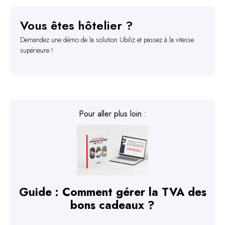
Vous êtes hôtelier ?
Demandez une démo de la solution Ubiliz et passez à la vitesse
supérieure !
Pour aller plus loin :
Guide : Comment gérer la TVA des
bons cadeaux ?