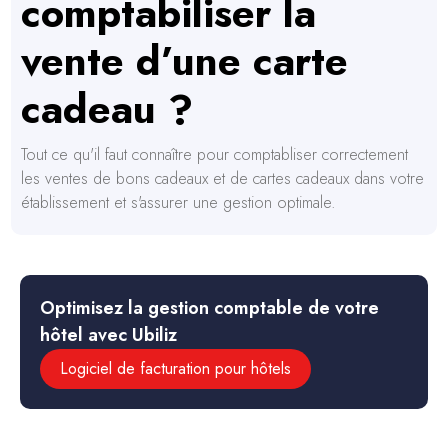
comptabiliser la
vente d’une carte
cadeau ?
Tout ce qu'il faut connaître pour comptabliser correctement
les ventes de bons cadeaux et de cartes cadeaux dans votre
établissement et s'assurer une gestion optimale.
Optimisez la gestion comptable de votre
hôtel avec Ubiliz
Logiciel de facturation pour hôtels