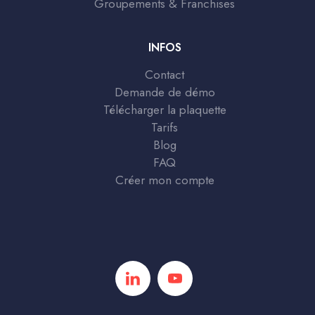
Groupements & Franchises
INFOS
Contact
Demande de démo
Télécharger la plaquette
Tarifs
Blog
FAQ
Créer mon compte