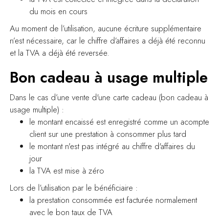
du mois en cours
Au moment de l’utilisation, aucune écriture supplémentaire
n’est nécessaire, car le chiffre d’affaires a déjà été reconnu
et la TVA a déjà été reversée.
Bon cadeau à usage multiple
Dans le cas d’une vente d'une carte cadeau (bon cadeau à
usage multiple) :
le montant encaissé est enregistré comme un acompte
client sur une prestation à consommer plus tard
le montant n'est pas intégré au chiffre d'affaires du
jour
la TVA est mise à zéro
Lors de l’utilisation par le bénéficiaire :
la prestation consommée est facturée normalement
avec le bon taux de TVA