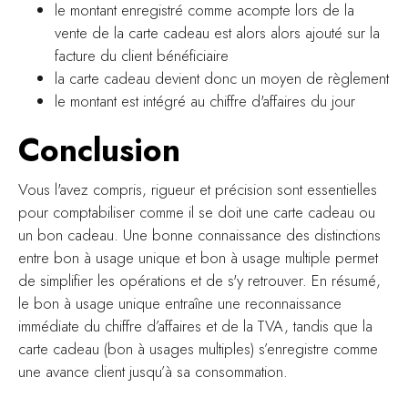
le montant enregistré comme acompte lors de la
vente de la carte cadeau est alors alors ajouté sur la
facture du client bénéficiaire
la carte cadeau devient donc un moyen de règlement
le montant est intégré au chiffre d'affaires du jour
Conclusion
Vous l'avez compris, rigueur et précision sont essentielles
pour comptabiliser comme il se doit une carte cadeau ou
un bon cadeau. Une bonne connaissance des distinctions
entre bon à usage unique et bon à usage multiple permet
de simplifier les opérations et de s'y retrouver. En résumé,
le bon à usage unique entraîne une reconnaissance
immédiate du chiffre d’affaires et de la TVA, tandis que la
carte cadeau (bon à usages multiples) s’enregistre comme
une avance client jusqu’à sa consommation.