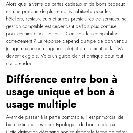
Alors que la vente de cartes cadeaux et de bons cadeaux
est une pratique de plus en plus habituelle pour les
hôteliers, restaurateurs et autres prestataires de services, sa
gestion comptable est cependant parfois plus confuse
pour certains établissements. Comment les comptabiliser
correctement ? La réponse dépend du type de bon vendu
(usage unique ou usage multiple) et du moment où la TVA
devient exigible. Voici un guide clair et pratique pour tout
comprendre.
Différence entre bon à
usage unique et bon à
usage multiple
Avant de passer à la partie comptable, il est primordial de
bien distinguer les deux typologies de bons cadeaux.
Cette distinction détermine non seulement la façon de gérer