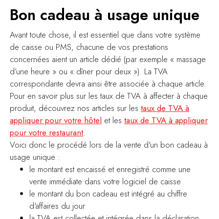
Bon cadeau à usage unique
Avant toute chose, il est essentiel que dans votre système
de caisse ou PMS, chacune de vos prestations
concernées aient un article dédié (par exemple « massage
d’une heure » ou « dîner pour deux »). La TVA
correspondante devra ainsi être associée à chaque article.
Pour en savoir plus sur les taux de TVA à affecter à chaque
produit, découvrez nos articles sur les
taux de TVA à
appliquer pour votre hôtel
et les
taux de TVA à appliquer
pour votre restaurant
.
Voici donc le procédé lors de la vente d'un bon cadeau à
usage unique :
le montant est encaissé et enregistré comme une
vente immédiate dans votre logiciel de caisse
le montant du bon cadeau est intégré au chiffre
d'affaires du jour
la TVA est collectée et intégrée dans la déclaration