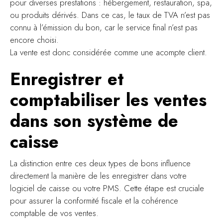
pour diverses prestations : hébergement, restauration, spa,
ou produits dérivés. Dans ce cas, le taux de TVA n’est pas
connu à l’émission du bon, car le service final n’est pas
encore choisi.
La vente est donc considérée comme une acompte client.
Enregistrer et
comptabiliser les ventes
dans son système de
caisse
La distinction entre ces deux types de bons influence
directement la manière de les enregistrer dans votre
logiciel de caisse ou votre PMS. Cette étape est cruciale
pour assurer la conformité fiscale et la cohérence
comptable de vos ventes.