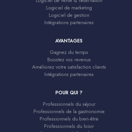
Logiciel de vente & réservation
Logiciel de marketing
Logiciel de gestion
Intégrations partenaires
AVANTAGES
Gagnez du temps
Boostez vos revenus
Améliorez votre satisfaction clients
Intégrations partenaires
POUR QUI ?
Professionnels du séjour
Professionnels de la gastronomie
Professionnels du bien-être
Professionnels du loisir