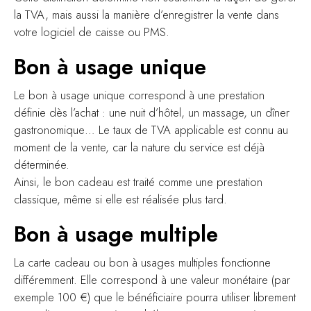
la TVA, mais aussi la manière d’enregistrer la vente dans
votre logiciel de caisse ou PMS.
Bon à usage unique
Le bon à usage unique correspond à une prestation
définie dès l’achat : une nuit d’hôtel, un massage, un dîner
gastronomique… Le taux de TVA applicable est connu au
moment de la vente, car la nature du service est déjà
déterminée.
Ainsi, le bon cadeau est traité comme une prestation
classique, même si elle est réalisée plus tard.
Bon à usage multiple
La carte cadeau ou bon à usages multiples fonctionne
différemment. Elle correspond à une valeur monétaire (par
exemple 100 €) que le bénéficiaire pourra utiliser librement