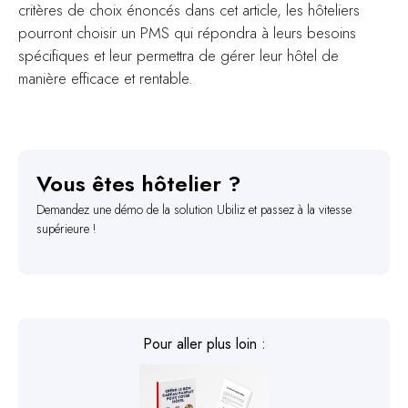
critères de choix énoncés dans cet article, les hôteliers
pourront choisir un PMS qui répondra à leurs besoins
spécifiques et leur permettra de gérer leur hôtel de
manière efficace et rentable.
Vous êtes hôtelier ?
Demandez une démo de la solution Ubiliz et passez à la vitesse
supérieure !
Pour aller plus loin :