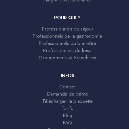
POUR QUI ?
Professionnels du séjour
Professionnels de la gastronomie
Professionnels du bien-être
Professionnels du loisir
Groupements & Franchises
INFOS
Contact
Demande de démo
Télécharger la plaquette
Tarifs
Blog
FAQ