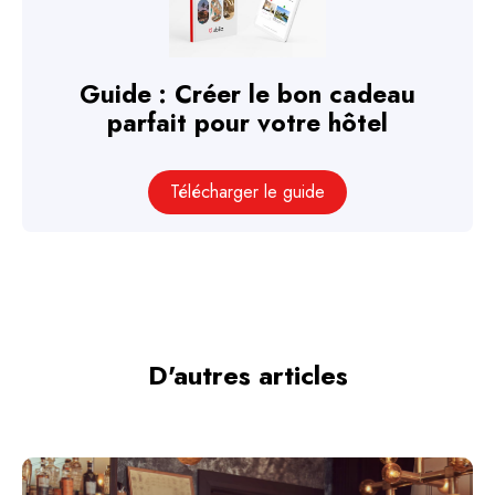
Guide : Créer le bon cadeau
parfait pour votre hôtel
Télécharger le guide
D'autres articles