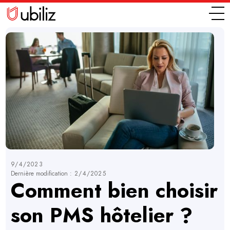
9/4/2023
Dernière modification :
2/4/2025
Comment bien choisir
son PMS hôtelier ?