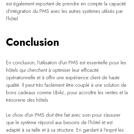
est également important de prendre en compte la capacité
d'intégration du PMS avec les autres systèmes utilisés par
l'hôtel.
Conclusion
En conclusion, l'utilisation d'un PMS est essentielle pour les
hôtels qui cherchent à optimiser leur efficacité
opérationnelle et à offrir une expérience client de haute
qualité. Il peut très facilement être couplé à une solution de
bons cadeaux comme Ubiliz, pour accroître les ventes et la
trésorerie des hôtels.
Le choix d'un PMS doit être fait avec soin pour s'assurer
que le système répond aux besoins de l'hôtel et est
adapté à sa taille et à sa structure. En gardant à l'esprit les