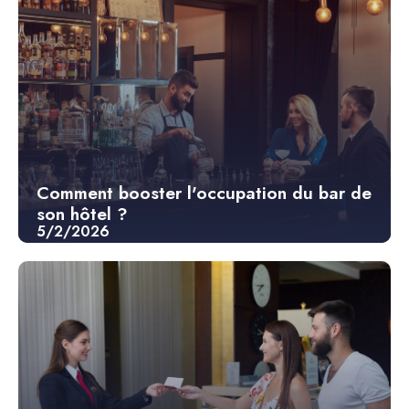
Comment booster l'occupation du bar de
son hôtel ?
5/2/2026