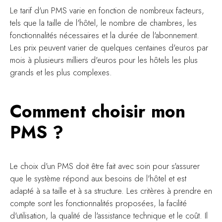
Le tarif d'un PMS varie en fonction de nombreux facteurs,
tels que la taille de l'hôtel, le nombre de chambres, les
fonctionnalités nécessaires et la durée de l'abonnement.
Les prix peuvent varier de quelques centaines d'euros par
mois à plusieurs milliers d'euros pour les hôtels les plus
grands et les plus complexes.
Comment choisir mon
PMS ?
Le choix d'un PMS doit être fait avec soin pour s'assurer
que le système répond aux besoins de l'hôtel et est
adapté à sa taille et à sa structure. Les critères à prendre en
compte sont les fonctionnalités proposées, la facilité
d'utilisation, la qualité de l'assistance technique et le coût. Il