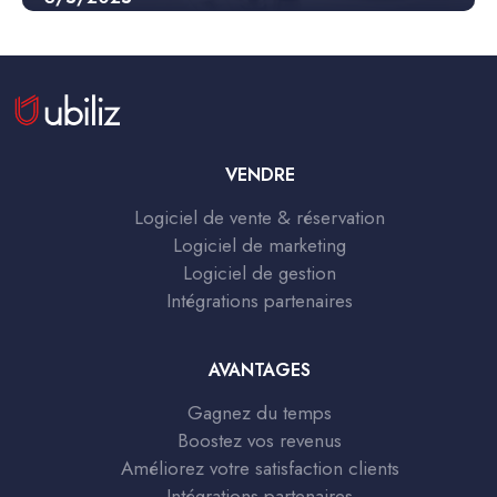
VENDRE
Logiciel de vente & réservation
Logiciel de marketing
Logiciel de gestion
Intégrations partenaires
AVANTAGES
Gagnez du temps
Boostez vos revenus
Améliorez votre satisfaction clients
Intégrations partenaires