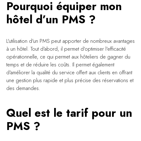
Pourquoi équiper mon
hôtel d’un PMS ?
L'utilisation d'un PMS peut apporter de nombreux avantages
à un hôtel. Tout d'abord, il permet d'optimiser l'efficacité
opérationnelle, ce qui permet aux hôteliers de gagner du
temps et de réduire les coûts. Il permet également
d'améliorer la qualité du service offert aux clients en offrant
une gestion plus rapide et plus précise des réservations et
des demandes.
Quel est le tarif pour un
PMS ?