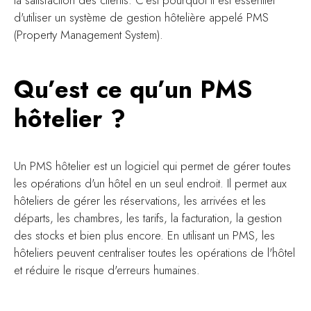
d'utiliser un système de gestion hôtelière appelé PMS
(Property Management System).
Qu’est ce qu’un PMS
hôtelier ?
Un PMS hôtelier est un logiciel qui permet de gérer toutes
les opérations d'un hôtel en un seul endroit. Il permet aux
hôteliers de gérer les réservations, les arrivées et les
départs, les chambres, les tarifs, la facturation, la gestion
des stocks et bien plus encore. En utilisant un PMS, les
hôteliers peuvent centraliser toutes les opérations de l'hôtel
et réduire le risque d'erreurs humaines.