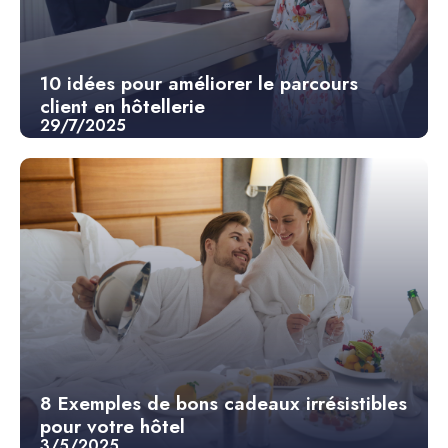
10 idées pour améliorer le parcours
client en hôtellerie
29/7/2025
8 Exemples de bons cadeaux irrésistibles
pour votre hôtel
3/5/2025