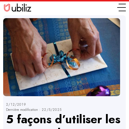
2/12/2019
Dernière modification :
22/5/2025
5 façons d’utiliser les