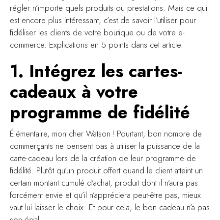
régler n’importe quels produits ou prestations. Mais ce qui
est encore plus intéressant, c’est de savoir l’utiliser pour
fidéliser les clients de votre boutique ou de votre e-
commerce. Explications en 5 points dans cet article.
1. Intégrez les cartes-
cadeaux à votre
programme de fidélité
Élémentaire, mon cher Watson ! Pourtant, bon nombre de
commerçants ne pensent pas à utiliser la puissance de la
carte-cadeau lors de la création de leur programme de
fidélité. Plutôt qu’un produit offert quand le client atteint un
certain montant cumulé d’achat, produit dont il n’aura pas
forcément envie et qu’il n’appréciera peut-être pas, mieux
vaut lui laisser le choix. Et pour cela, le bon cadeau n’a pas
son égal.