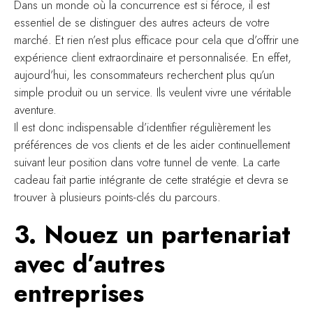
Dans un monde où la concurrence est si féroce, il est
essentiel de se distinguer des autres acteurs de votre
marché. Et rien n’est plus efficace pour cela que d’offrir une
expérience client extraordinaire et personnalisée. En effet,
aujourd’hui, les consommateurs recherchent plus qu’un
simple produit ou un service. Ils veulent vivre une véritable
aventure.
Il est donc indispensable d’identifier régulièrement les
préférences de vos clients et de les aider continuellement
suivant leur position dans votre tunnel de vente. La carte
cadeau fait partie intégrante de cette stratégie et devra se
trouver à plusieurs points-clés du parcours.
3. Nouez un partenariat
avec d’autres
entreprises