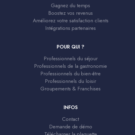
Gagnez du temps
Boostez vos revenus
Améliorez votre satisfaction clients
Intégrations partenaires
POUR QUI ?
Professionnels du séjour
Professionnels de la gastronomie
Professionnels du bien-être
Professionnels du loisir
Groupements & Franchises
INFOS
Contact
Demande de démo
Télécharger la plaquette