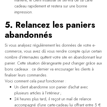
cadeau rapidement et restera sur une bonne
impression.
5. Relancez les paniers
abandonnés
Si vous analysez régulièrement les données de votre e-
commerce, vous avez dû vous rendre compte qu’un certain
nombre d’internautes quittent votre site en abandonnant leur
panier. Cette situation dérangeante peut changer grâce aux
bons cadeaux : ce dernier va encourager les clients à
finaliser leurs commandes.
Voici comment cela peut fonctionner :
Un client abandonne son panier d’achat avec
plusieurs articles à l’intérieur ;
24 heures plus tard, il reçoit un mail de relance
accompagné d’une carte-cadeau lui offrant entre 5 €