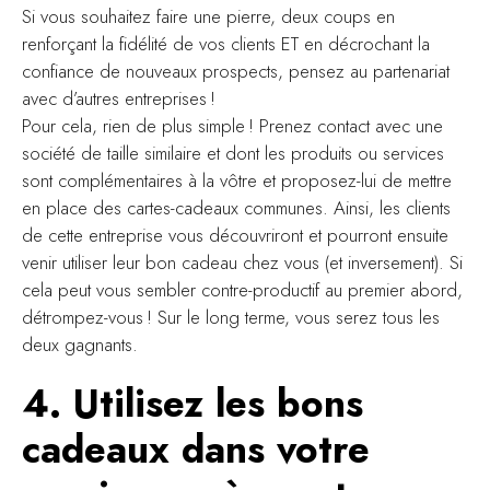
Si vous souhaitez faire une pierre, deux coups en
renforçant la fidélité de vos clients ET en décrochant la
confiance de nouveaux prospects, pensez au partenariat
avec d’autres entreprises !
Pour cela, rien de plus simple ! Prenez contact avec une
société de taille similaire et dont les produits ou services
sont complémentaires à la vôtre et proposez-lui de mettre
en place des cartes-cadeaux communes. Ainsi, les clients
de cette entreprise vous découvriront et pourront ensuite
venir utiliser leur bon cadeau chez vous (et inversement). Si
cela peut vous sembler contre-productif au premier abord,
détrompez-vous ! Sur le long terme, vous serez tous les
deux gagnants.
4. Utilisez les bons
cadeaux dans votre