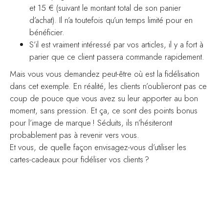
et 15 € (suivant le montant total de son panier
d’achat). Il n’a toutefois qu’un temps limité pour en
bénéficier.
S’il est vraiment intéressé par vos articles, il y a fort à
parier que ce client passera commande rapidement.
Mais vous vous demandez peut-être où est la fidélisation
dans cet exemple. En réalité, les clients n’oublieront pas ce
coup de pouce que vous avez su leur apporter au bon
moment, sans pression. Et ça, ce sont des points bonus
pour l’image de marque ! Séduits, ils n’hésiteront
probablement pas à revenir vers vous.
Et vous, de quelle façon envisagez-vous d’utiliser les
cartes-cadeaux pour fidéliser vos clients ?