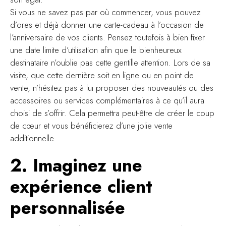
Si vous ne savez pas par où commencer, vous pouvez
d’ores et déjà donner une carte-cadeau à l’occasion de
l’anniversaire de vos clients. Pensez toutefois à bien fixer
une date limite d’utilisation afin que le bienheureux
destinataire n’oublie pas cette gentille attention. Lors de sa
visite, que cette dernière soit en ligne ou en point de
vente, n’hésitez pas à lui proposer des nouveautés ou des
accessoires ou services complémentaires à ce qu’il aura
choisi de s’offrir. Cela permettra peut-être de créer le coup
de cœur et vous bénéficierez d’une jolie vente
additionnelle.
2. Imaginez une
expérience client
personnalisée