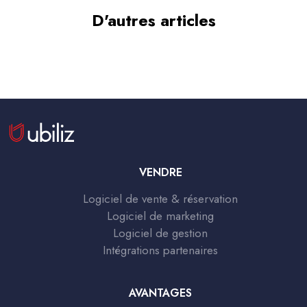
D'autres articles
VENDRE
Logiciel de vente & réservation
Logiciel de marketing
Logiciel de gestion
Intégrations partenaires
AVANTAGES